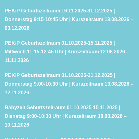
PEKiP Geburtszeitraum 16.11.2025-31.12.2025 |
Donnerstag 9:15-10:45 Uhr | Kurszeitraum 13.08.2026 –
03.12.2026
PEKiP Geburtszeitraum 01.10.2025-15.11.2025 |
Mittwoch 11:15-12:45 Uhr | Kurszeitraum 12.08.2026 –
11.11.2026
PEKiP Geburtszeitraum 01.10.2025-31.12.2025 |
Donnerstag 9:00-10:30 Uhr | Kurszeitraum 13.08.2026 –
12.11.2026
Babyzeit
Geburtszeitraum 01.10.2025-15.11.2025 |
Dienstag 9:00-10:30 Uhr | Kurszeitraum 18.08.2026 –
10.11.2026