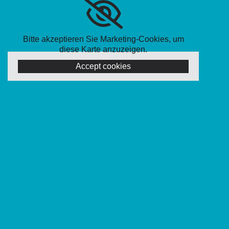
Bitte akzeptieren Sie Marketing-Cookies, um
diese Karte anzuzeigen.
Accept cookies