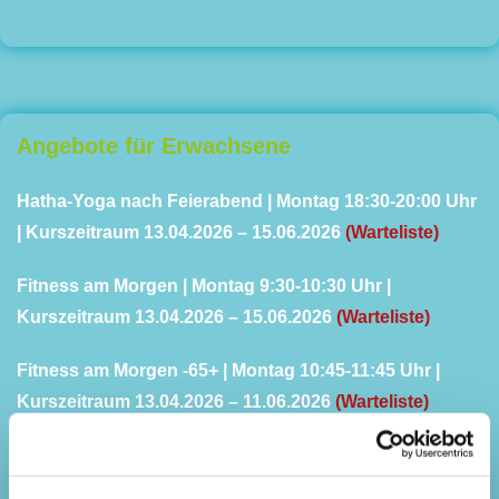
Angebote für Erwachsene
Hatha-Yoga nach Feierabend | Montag 18:30-20:00 Uhr
| Kurszeitraum 13.04.2026 – 15.06.2026
(Warteliste)
Fitness am Morgen | Montag 9:30-10:30 Uhr |
Kurszeitraum 13.04.2026 – 15.06.2026
(Warteliste)
Fitness am Morgen -65+ | Montag 10:45-11:45 Uhr |
Kurszeitraum 13.04.2026 – 11.06.2026
(Warteliste)
Yoga mit Baby ab dem Krabbelalter | Dienstag 14:30-
16:00 Uhr | Kurszeitraum 14.04.2026 – 16.06.2026