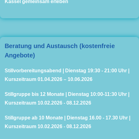
Kassel gemeinsam erleben
Beratung und Austausch (kostenfreie
Angebote)
Stillvorbereitungsabend | Dienstag 19:30 - 21:00 Uhr |
Kurszeitraum 01.04.2026 – 10.06.2026
Stillgruppe bis 12 Monate | Dienstag 10:00-11:30 Uhr |
Kurszeitraum 10.02.2026 - 08.12.2026
Stillgruppe ab 10 Monate | Dienstag 16.00 - 17.30 Uhr |
Kurszeitraum 10.02.2026 - 08.12.2026