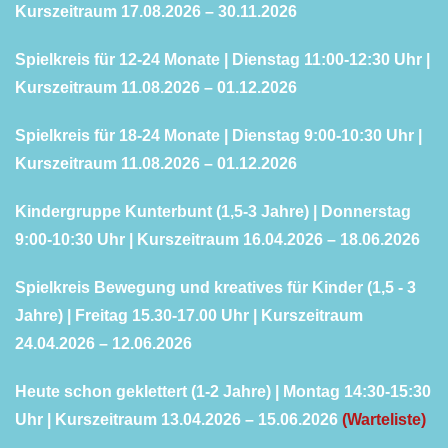
Kurszeitraum 17.08.2026 – 30.11.2026
Spielkreis
für 12-24 Monate | Dienstag 11:00-12:30 Uhr |
Kurszeitraum 11.08.2026 – 01.12.2026
Spielkreis für 18-24 Monate | Dienstag 9:00-10:30 Uhr |
Kurszeitraum 11.08.2026 – 01.12.2026
Kindergruppe Kunterbunt (1,5-3 Jahre) | Donnerstag
9:00-10:30 Uhr | Kurszeitraum 16.04.2026 – 18.06.2026
Spielkreis Bewegung und kreatives für Kinder (1,5 - 3
Jahre) | Freitag 15.30-17.00 Uhr | Kurszeitraum
24.04.2026 – 12.06.2026
Heute schon geklettert (1-2 Jahre) | Montag 14:30-15:30
Uhr | Kurszeitraum 13.04.2026 – 15.06.2026
(Warteliste)