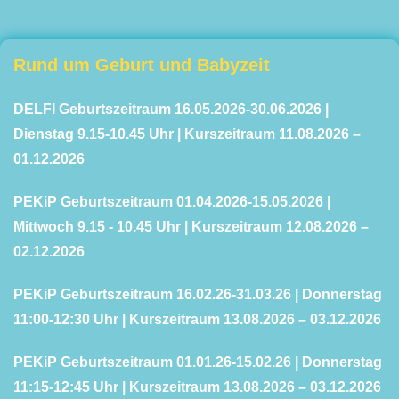
Rund um Geburt und Babyzeit
DELFI Geburtszeitraum 16.05.2026-30.06.2026 |
Dienstag 9.15-10.45 Uhr | Kurszeitraum 11.08.2026 –
01.12.2026
PEKiP Geburtszeitraum 01.04.2026-15.05.2026 |
Mittwoch 9.15 - 10.45 Uhr | Kurszeitraum 12.08.2026 –
02.12.2026
PEKiP Geburtszeitraum 16.02.26-31.03.26 | Donnerstag
11:00-12:30 Uhr | Kurszeitraum 13.08.2026 – 03.12.2026
PEKiP Geburtszeitraum 01.01.26-15.02.26 | Donnerstag
11:15-12:45 Uhr | Kurszeitraum 13.08.2026 –
03.12.2026