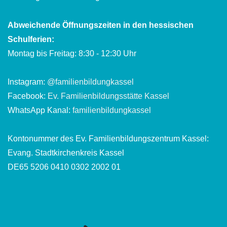
Abweichende Öffnungszeiten in den hessischen
Schulferien:
Montag bis Freitag: 8:30 - 12:30 Uhr
Instagram:
@familienbildungkassel
Facebook:
Ev. Familienbildungsstätte Kassel
WhatsApp Kanal:
familienbildungkassel
Kontonummer des Ev. Familienbildungszentrum Kassel:
Evang. Stadtkirchenkreis Kassel
DE65 5206 0410 0302 2002 01