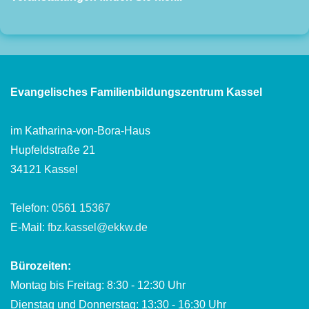
Evangelisches Familienbildungszentrum Kassel
im Katharina-von-Bora-Haus
Hupfeldstraße 21
34121 Kassel
Telefon:
0561 15367
E-Mail:
fbz.kassel@ekkw.de
Bürozeiten:
Montag bis Freitag: 8:30 - 12:30 Uhr
Dienstag und Donnerstag: 13:30 - 16:30 Uhr