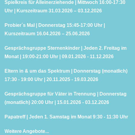
Spielkreis für Alleinerziehende | Mittwoch 16:00-17:30
Uhr | Kurszeitraum 31.03.2026 – 03.12.2026
Probier´s Mal | Donnerstag 15:45-17:00 Uhr |
Kurszeitraum 16.04.2026 – 25.06.2026
Gesprächsgruppe Sternenkinder | Jeden 2. Freitag im
Monat | 19:00-21:00 Uhr | 09.01.2026 - 11.12.2026
Eltern in & um das Spektrum | Donnerstag (monatlich)
17:30 - 19:00 Uhr | 20.11.2025 - 19.03.2026
Gesprächsgruppe für Väter in Trennung | Donnerstag
(monatlich) 20:00 Uhr | 15.01.2026 - 03.12.2026
Papatreff | Jeden 1. Samstag im Monat 9:30 - 11:30 Uhr
Weitere Angebote...