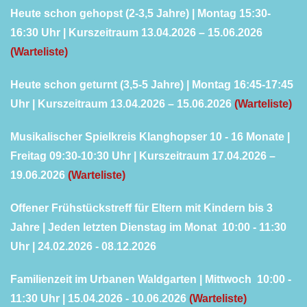
Heute schon gehopst (2-3,5 Jahre) | Montag 15:30-
16:30 Uhr | Kurszeitraum 13.04.2026 – 15.06.2026
(Warteliste)
Heute schon geturnt (3,5-5 Jahre) | Montag 16:45-17:45
Uhr | Kurszeitraum 13.04.2026 – 15.06.2026
(Warteliste)
Musikalischer Spielkreis Klanghopser 10 - 16 Monate |
Freitag 09:30-10:30 Uhr | Kurszeitraum 17.04.2026 –
19.06.2026
(Warteliste)
Offener Frühstückstreff für Eltern mit Kindern bis 3
Jahre | Jeden letzten Dienstag im Monat 10:00 - 11:30
Uhr | 24.02.2026 -
08.12.2026
Familienzeit im Urbanen Waldgarten | Mittwoch 10:00 -
11:30 Uhr | 15.04.2026 -
10.06.2026
(Warteliste)