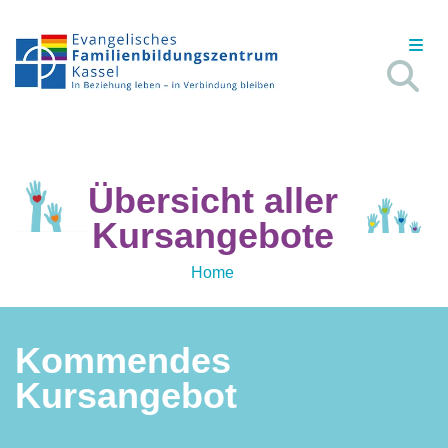
Übersicht aller
Kursangebote
Home
Kommendes
Kursangebot