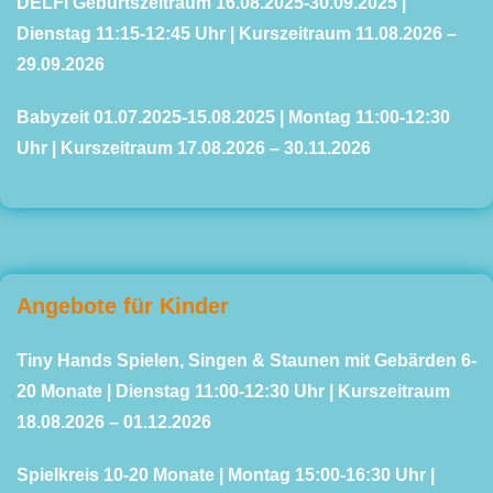
DELFI Geburtszeitraum 16.08.2025-30.09.2025 |
Dienstag 11:15-12:45 Uhr | Kurszeitraum 11.08.2026 –
29.09.2026
Babyzeit 01.07.2025-15.08.2025 | Montag 11:00-12:30
Uhr | Kurszeitraum 17.08.2026 – 30.11.2026
Angebote für Kinder
Tiny
Hands Spielen, Singen & Staunen mit Gebärden 6-
20 Monate | Dienstag 11:00-12:30 Uhr | Kurszeitraum
18.08.2026 – 01.12.2026
Spielkreis
10-20 Monate | Montag 15:00-16:30 Uhr |