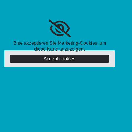
Bitte akzeptieren Sie Marketing-Cookies, um
diese Karte anzuzeigen.
Accept cookies