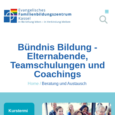
Bündnis Bildung -
Elternabende,
Teamschulungen und
Coachings
Home
/
Beratung und Austausch
Kurstermi