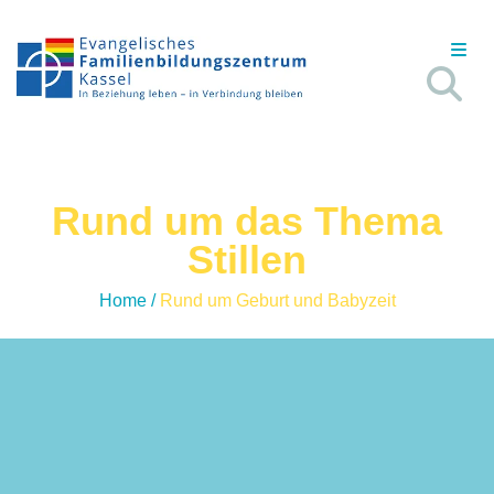
Rund um das Thema
Stillen
Home
/
Rund um Geburt und Babyzeit