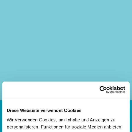
Diese Webseite verwendet Cookies
Evangelisches Familienbildungszentrum Kassel
Wir verwenden Cookies, um Inhalte und Anzeigen zu
personalisieren, Funktionen für soziale Medien anbieten