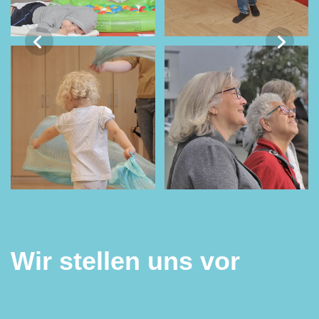
Wir stellen uns vor