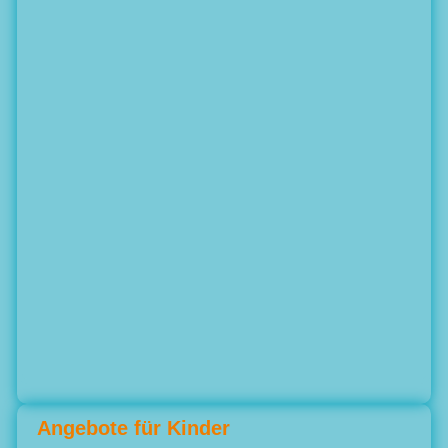
Angebote für Kinder