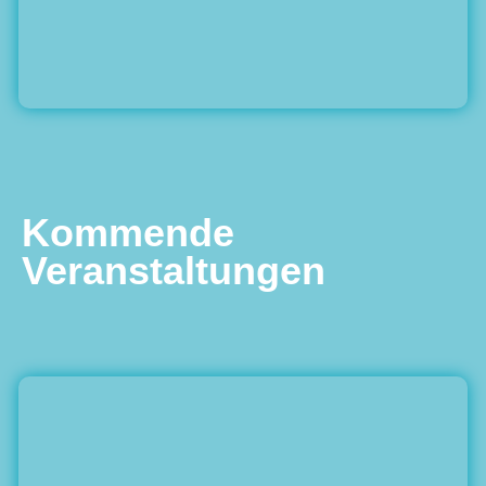
Kommende
Veranstaltungen