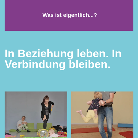
Was ist eigentlich...?
In Beziehung leben. In
Verbindung bleiben.