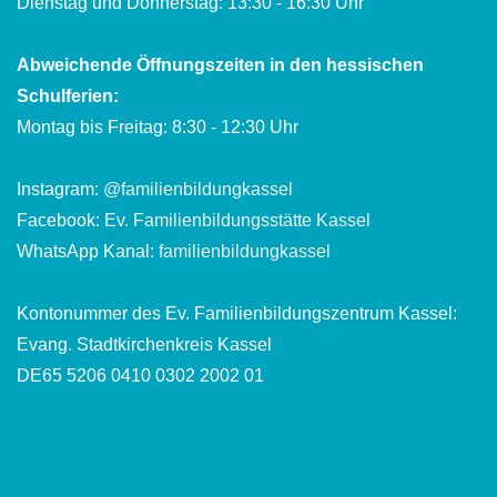
Dienstag und Donnerstag: 13:30 - 16:30 Uhr
Abweichende Öffnungszeiten in den hessischen
Schulferien:
Montag bis Freitag: 8:30 - 12:30 Uhr
Instagram:
@familienbildungkassel
Facebook:
Ev. Familienbildungsstätte Kassel
WhatsApp Kanal:
familienbildungkassel
Kontonummer des Ev. Familienbildungszentrum Kassel:
Evang. Stadtkirchenkreis Kassel
DE65 5206 0410 0302 2002 01