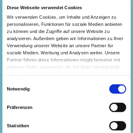
Diese Webseite verwendet Cookies
Wir verwenden Cookies, um Inhalte und Anzeigen zu
personalisieren, Funktionen für soziale Medien anbieten
zu können und die Zugriffe auf unsere Website zu
analysieren. Außerdem geben wir Informationen zu Ihrer
Verwendung unserer Website an unsere Partner für
soziale Medien, Werbung und Analysen weiter. Unsere
Partner führen diese Informationen möglicherweise mit
weiteren Daten zusammen, die Sie ihnen bereitgestellt
haben oder die sie im Rahmen Ihrer Nutzung der Dienste
gesammelt haben.
Einwilligungsauswahl
Notwendig
Präferenzen
Statistiken