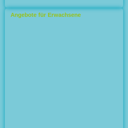
Angebote für Erwachsene