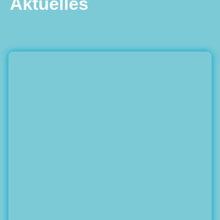
Aktuelles