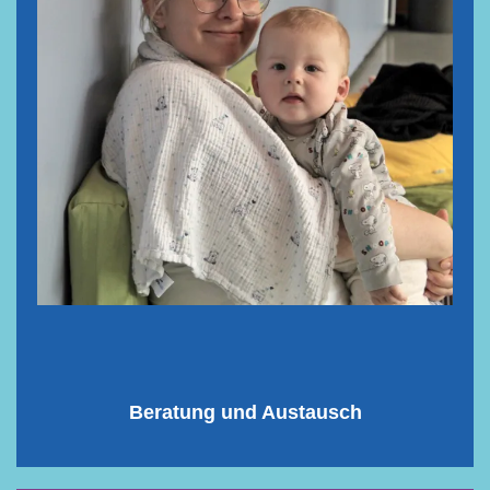
Beratung
und Austausch