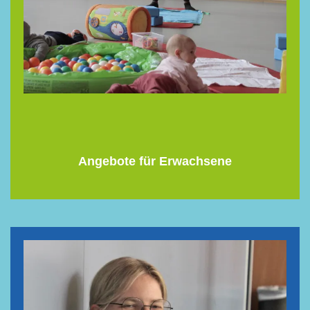
Angebote für Erwachsene