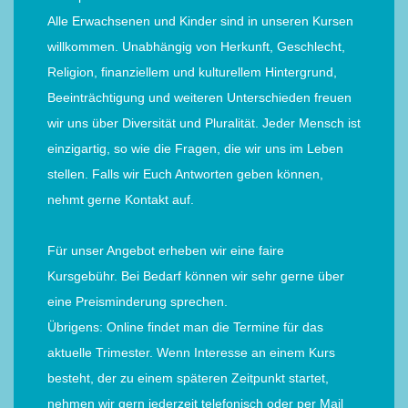
Alle Erwachsenen und Kinder sind in unseren Kursen
willkommen. Unabhängig von Herkunft, Geschlecht,
Religion, finanziellem und kulturellem Hintergrund,
Beeinträchtigung und weiteren Unterschieden freuen
wir uns über Diversität und Pluralität. Jeder Mensch ist
einzigartig, so wie die Fragen, die wir uns im Leben
stellen. Falls wir Euch Antworten geben können,
nehmt gerne Kontakt auf.
Für unser Angebot erheben wir eine faire
Kursgebühr. Bei Bedarf können wir sehr gerne über
eine Preisminderung sprechen.
Übrigens: Online findet man die Termine für das
aktuelle Trimester. Wenn Interesse an einem Kurs
besteht, der zu einem späteren Zeitpunkt startet,
nehmen wir gern jederzeit telefonisch oder per Mail