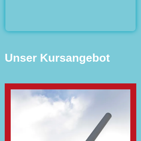
Unser Kursangebot