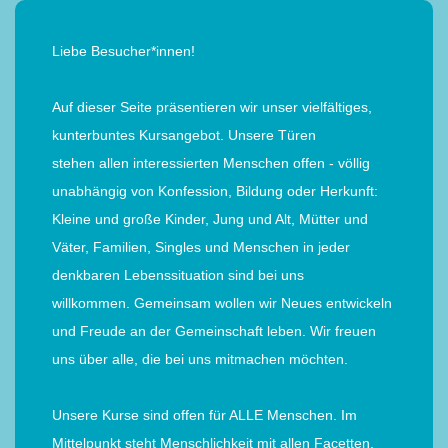
Liebe Besucher*innen!
Auf dieser Seite präsentieren wir unser vielfältiges,
kunterbuntes Kursangebot. Unsere Türen
stehen allen interessierten Menschen offen - völlig
unabhängig von Konfession, Bildung oder Herkunft:
Kleine und große Kinder, Jung und Alt, Mütter und
Väter, Familien, Singles und Menschen in jeder
denkbaren Lebenssituation sind bei uns
willkommen. Gemeinsam wollen wir Neues entwickeln
und Freude an der Gemeinschaft leben. Wir freuen
uns über alle, die bei uns mitmachen möchten.
Unsere Kurse sind offen für ALLE Menschen. Im
Mittelpunkt steht Menschlichkeit mit allen Facetten.