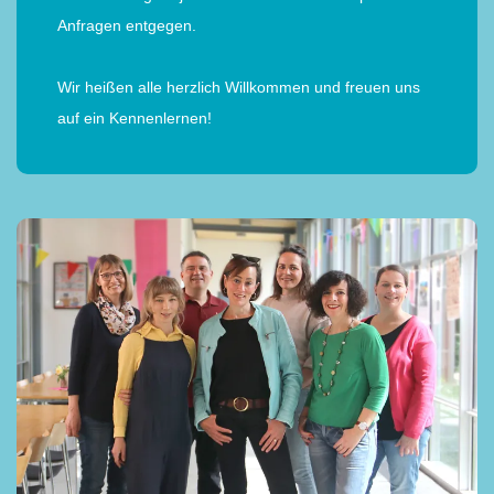
Anfragen entgegen.
Wir heißen alle herzlich Willkommen und freuen uns
auf ein Kennenlernen!