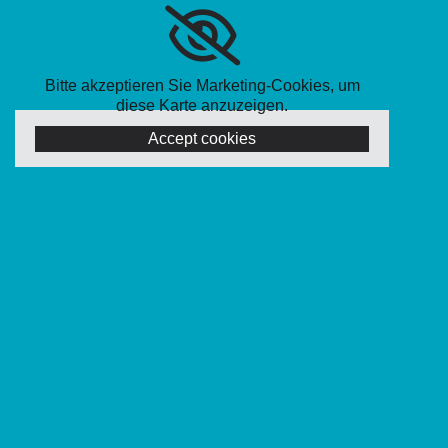
Bitte akzeptieren Sie Marketing-Cookies, um
diese Karte anzuzeigen.
Accept cookies