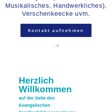
Herzlich
Willkommen
auf der Seite des
Evangelischen