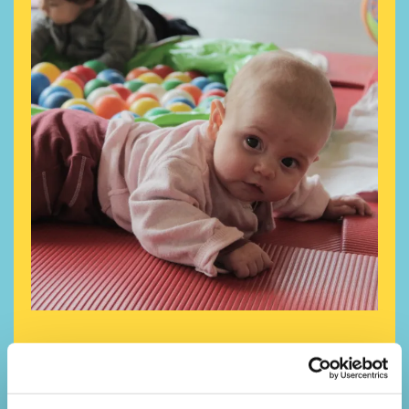
Rund um Geburt und Babyzeit