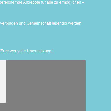
 bereichernde Angebote für alle zu ermöglichen –
zu verbinden und Gemeinschaft lebendig werden
e/Eure wertvolle Unterstützung!