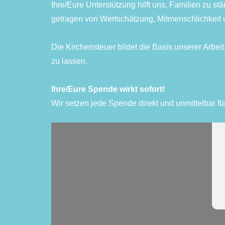
Ihre/Eure Unterstützung hilft uns, Familien zu 
getragen von Wertschätzung, Mitmenschlichkeit u
Die Kirchensteuer bildet die Basis unserer Arb
zu lassen.
Ihre/Eure Spende wirkt sofort!
Wir setzen jede Spende direkt und unmittelbar für