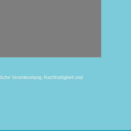
tliche Verantwortung, Nachhaltigkeit und