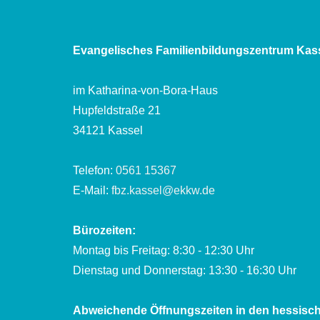
Evangelisches Familienbildungszentrum Kas
im Katharina-von-Bora-Haus
Hupfeldstraße 21
34121 Kassel
Telefon:
0561 15367
E-Mail:
fbz.kassel@ekkw.de
Bürozeiten:
Montag bis Freitag: 8:30 - 12:30 Uhr
Dienstag und Donnerstag: 13:30 - 16:30 Uhr
Abweichende Öffnungszeiten in den hessisch