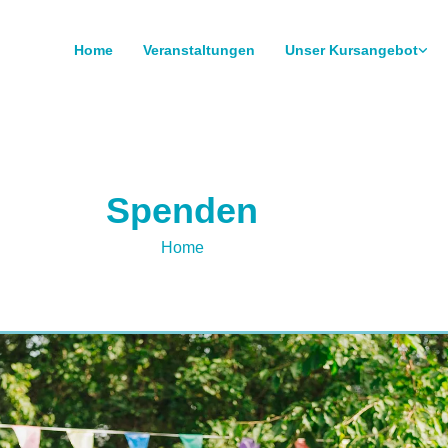
Home
Veranstaltungen
Unser Kursangebot
Spenden
Home