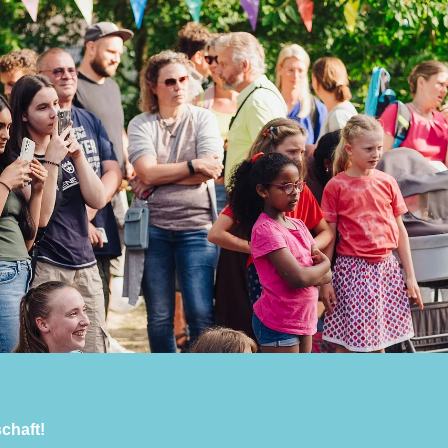
chaft!