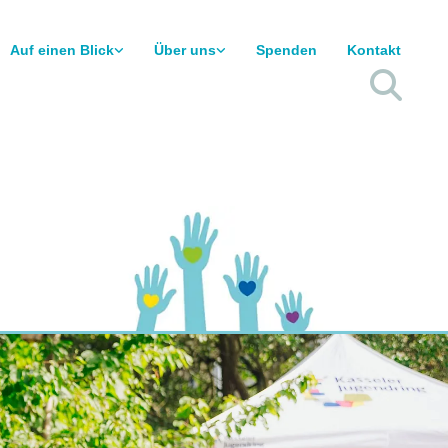
Auf einen Blick
Über uns
Spenden
Kontakt