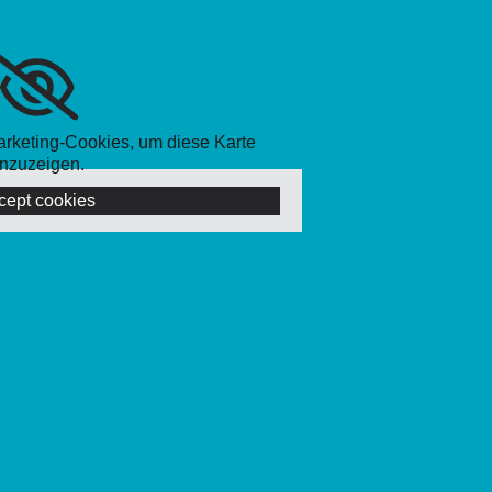
Marketing-Cookies, um diese Karte
nzuzeigen.
cept cookies