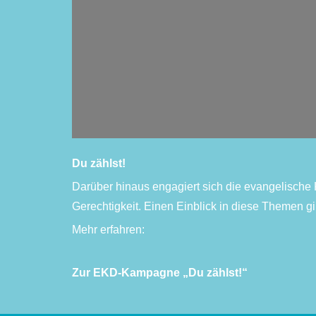
Du zählst!
Darüber hinaus engagiert sich die evangelische 
Gerechtigkeit. Einen Einblick in diese Themen g
Mehr erfahren:
Zur EKD-Kampagne „Du zählst!“