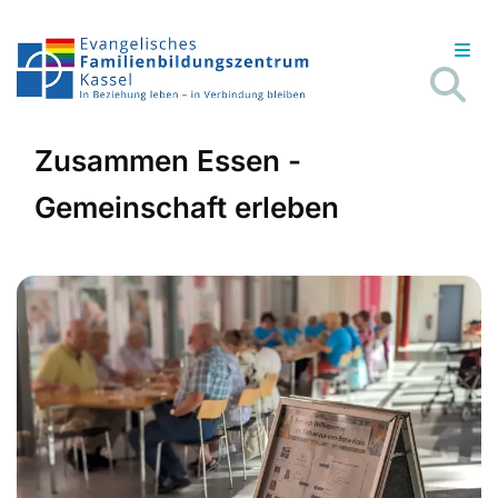
Zusammen Essen -
Gemeinschaft erleben