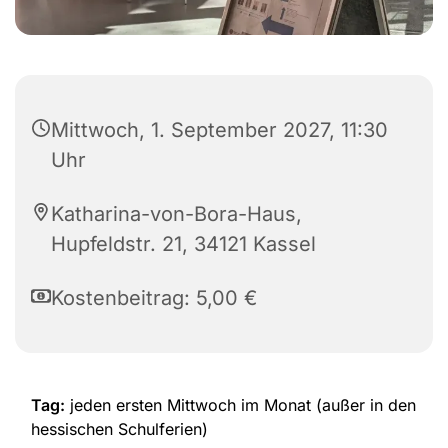
Mittwoch, 1. September 2027, 11:30
Uhr
Katharina-von-Bora-Haus,
Hupfeldstr. 21, 34121 Kassel
Kostenbeitrag: 5,00 €
Tag:
jeden ersten Mittwoch im Monat (außer in den
hessischen Schulferien)