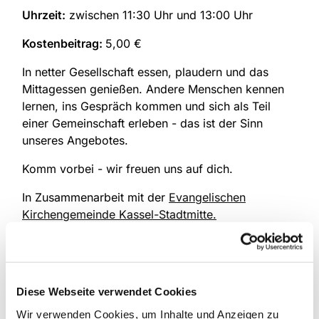
Uhrzeit:
zwischen 11:30 Uhr und 13:00 Uhr
Kostenbeitrag:
5,00 €
In netter Gesellschaft essen, plaudern und das
Mittagessen genießen. Andere Menschen kennen
lernen, ins Gespräch kommen und sich als Teil
einer Gemeinschaft erleben - das ist der Sinn
unseres Angebotes.
Komm vorbei - wir freuen uns auf dich.
In Zusammenarbeit mit der
Evangelischen
Kirchengemeinde Kassel-Stadtmitte.
Diese Webseite verwendet Cookies
Wir verwenden Cookies, um Inhalte und Anzeigen zu