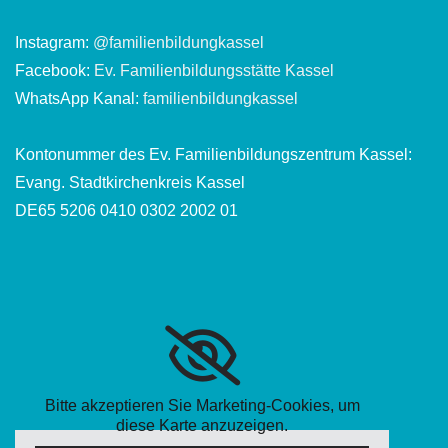
Instagram:
@familienbildungkassel
Facebook:
Ev. Familienbildungsstätte Kassel
WhatsApp Kanal:
familienbildungkassel
Kontonummer des Ev. Familienbildungszentrum Kassel:
Evang. Stadtkirchenkreis Kassel
DE65 5206 0410 0302 2002 01
Bitte akzeptieren Sie Marketing-Cookies, um
diese Karte anzuzeigen.