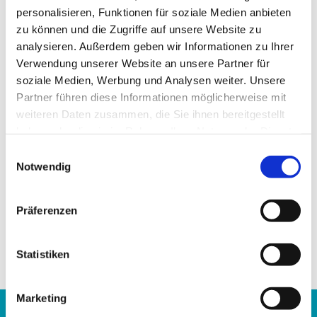
personalisieren, Funktionen für soziale Medien anbieten
zu können und die Zugriffe auf unsere Website zu
analysieren. Außerdem geben wir Informationen zu Ihrer
Verwendung unserer Website an unsere Partner für
soziale Medien, Werbung und Analysen weiter. Unsere
Partner führen diese Informationen möglicherweise mit
weiteren Daten zusammen, die Sie ihnen bereitgestellt
haben oder die sie im Rahmen Ihrer Nutzung der Dienste
gesammelt haben.
Einwilligungsauswahl
Notwendig
Präferenzen
Statistiken
Marketing