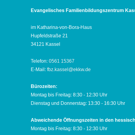
Evangelisches Familienbildungszentrum Kas
im Katharina-von-Bora-Haus
Hupfeldstraße 21
34121 Kassel
Telefon:
0561 15367
E-Mail:
fbz.kassel@ekkw.de
Bürozeiten:
Montag bis Freitag: 8:30 - 12:30 Uhr
Dienstag und Donnerstag: 13:30 - 16:30 Uhr
Abweichende Öffnungszeiten in den hessisch
Montag bis Freitag: 8:30 - 12:30 Uhr