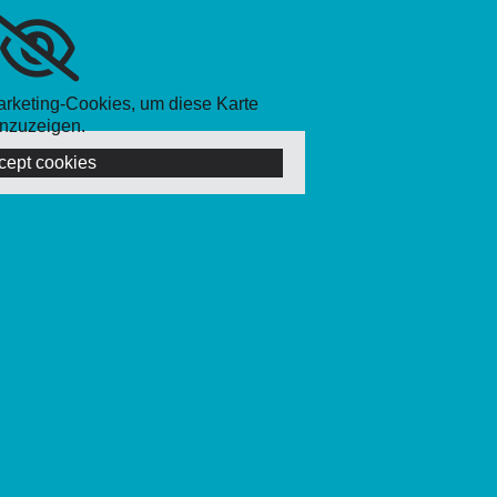
Marketing-Cookies, um diese Karte
nzuzeigen.
cept cookies