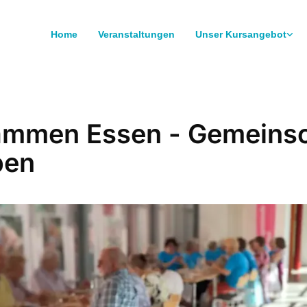
Home
Veranstaltungen
Unser Kursangebot
mmen Essen - Gemeinsc
ben