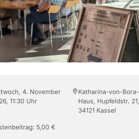
ttwoch, 4. November
Katharina-von-Bora-
26, 11:30 Uhr
Haus, Hupfeldstr. 21
34121 Kassel
stenbeitrag: 5,00 €