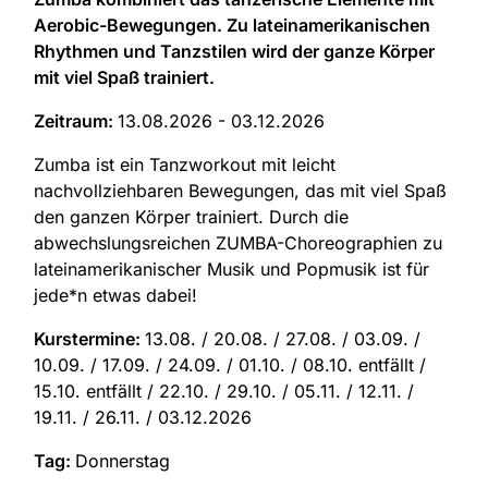
Aerobic-Bewegungen. Zu lateinamerikanischen
Rhythmen und Tanzstilen wird der ganze Körper
mit viel Spaß trainiert.
Zeitraum:
13.08.2026 - 03.12.2026
Zumba ist ein Tanzworkout mit leicht
nachvollziehbaren Bewegungen, das mit viel Spaß
den ganzen Körper trainiert. Durch die
abwechslungsreichen ZUMBA-Choreographien zu
lateinamerikanischer Musik und Popmusik ist für
jede*n etwas dabei!
Kurstermine:
13.08. / 20.08. / 27.08. / 03.09. /
10.09. / 17.09. / 24.09. / 01.10. / 08.10. entfällt /
15.10. entfällt / 22.10. / 29.10. / 05.11. / 12.11. /
19.11. / 26.11. / 03.12.2026
Tag:
Donnerstag