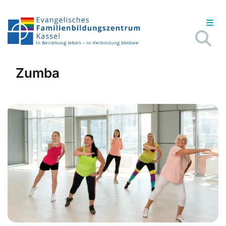
Zumba