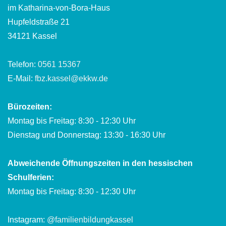
im Katharina-von-Bora-Haus
Hupfeldstraße 21
34121 Kassel
Telefon:
0561 15367
E-Mail:
fbz.kassel@ekkw.de
Bürozeiten:
Montag bis Freitag: 8:30 - 12:30 Uhr
Dienstag und Donnerstag: 13:30 - 16:30 Uhr
Abweichende Öffnungszeiten in den hessischen
Schulferien:
Montag bis Freitag: 8:30 - 12:30 Uhr
Instagram:
@familienbildungkassel