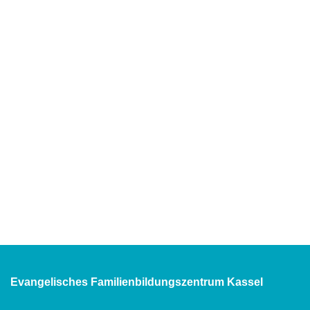
Evangelisches Familienbildungszentrum Kassel