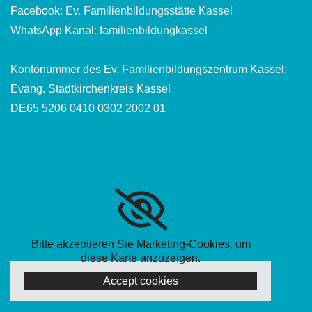
Facebook:
Ev. Familienbildungsstätte Kassel
WhatsApp Kanal:
familienbildungkassel
Kontonummer des Ev. Familienbildungszentrum Kassel:
Evang. Stadtkirchenkreis Kassel
DE65 5206 0410 0302 2002 01
Bitte akzeptieren Sie Marketing-Cookies, um
diese Karte anzuzeigen.
Accept cookies