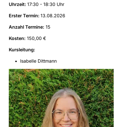
Uhrzeit:
17:30 - 18:30 Uhr
Erster Termin:
13.08.2026
Anzahl Termine:
15
Kosten:
150,00 €
Kursleitung:
Isabelle Dittmann