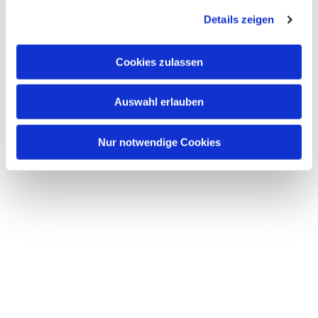
Details zeigen
Cookies zulassen
Auswahl erlauben
Nur notwendige Cookies