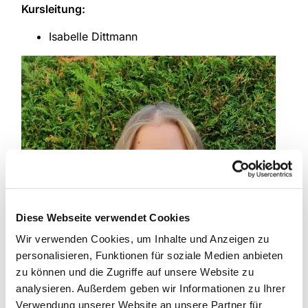
Kursleitung:
Isabelle Dittmann
Diese Webseite verwendet Cookies
Wir verwenden Cookies, um Inhalte und Anzeigen zu
personalisieren, Funktionen für soziale Medien anbieten
zu können und die Zugriffe auf unsere Website zu
analysieren. Außerdem geben wir Informationen zu Ihrer
Verwendung unserer Website an unsere Partner für