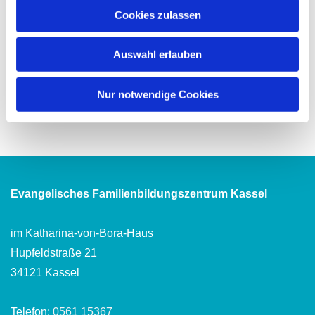
Cookies zulassen
Auswahl erlauben
Nur notwendige Cookies
Evangelisches Familienbildungszentrum Kassel
im Katharina-von-Bora-Haus
Hupfeldstraße 21
34121 Kassel
Telefon:
0561 15367