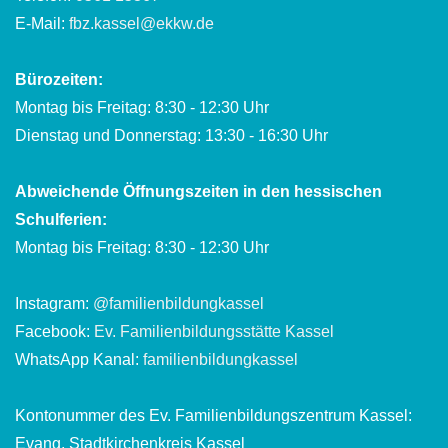
E-Mail:
fbz.kassel@ekkw.de
Bürozeiten:
Montag bis Freitag: 8:30 - 12:30 Uhr
Dienstag und Donnerstag: 13:30 - 16:30 Uhr
Abweichende Öffnungszeiten in den hessischen
Schulferien:
Montag bis Freitag: 8:30 - 12:30 Uhr
Instagram:
@familienbildungkassel
Facebook:
Ev. Familienbildungsstätte Kassel
WhatsApp Kanal:
familienbildungkassel
Kontonummer des Ev. Familienbildungszentrum Kassel:
Evang. Stadtkirchenkreis Kassel