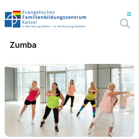
Zumba