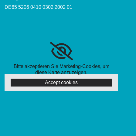
DE65 5206 0410 0302 2002 01
Bitte akzeptieren Sie Marketing-Cookies, um
diese Karte anzuzeigen.
Accept cookies