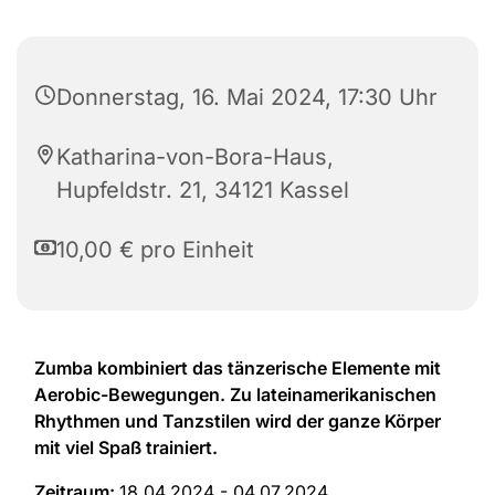
Donnerstag, 16. Mai 2024, 17:30 Uhr
Katharina-von-Bora-Haus,
Hupfeldstr. 21, 34121 Kassel
10,00 € pro Einheit
Zumba kombiniert das tänzerische Elemente mit
Aerobic-Bewegungen. Zu lateinamerikanischen
Rhythmen und Tanzstilen wird der ganze Körper
mit viel Spaß trainiert.
Zeitraum:
18.04.2024 - 04.07.2024