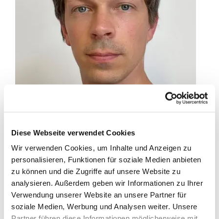
Diese Webseite verwendet Cookies
Wir verwenden Cookies, um Inhalte und Anzeigen zu
personalisieren, Funktionen für soziale Medien anbieten
zu können und die Zugriffe auf unsere Website zu
analysieren. Außerdem geben wir Informationen zu Ihrer
Verwendung unserer Website an unsere Partner für
soziale Medien, Werbung und Analysen weiter. Unsere
Partner führen diese Informationen möglicherweise mit