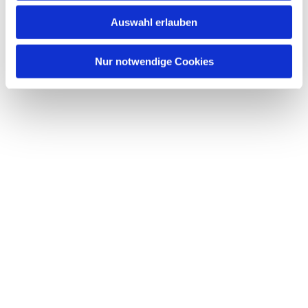
Auswahl erlauben
Nur notwendige Cookies