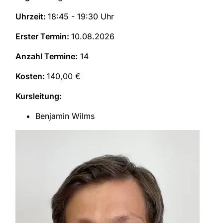
Uhrzeit:
18:45 - 19:30 Uhr
Erster Termin:
10.08.2026
Anzahl Termine:
14
Kosten:
140,00 €
Kursleitung:
Benjamin Wilms