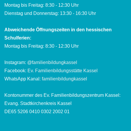
Montag bis Freitag: 8:30 - 12:30 Uhr
Dienstag und Donnerstag: 13:30 - 16:30 Uhr
Abweichende Öffnungszeiten in den hessischen
Schulferien:
Montag bis Freitag: 8:30 - 12:30 Uhr
Instagram:
@familienbildungkassel
Facebook:
Ev. Familienbildungsstätte Kassel
WhatsApp Kanal:
familienbildungkassel
Kontonummer des Ev. Familienbildungszentrum Kassel:
Evang. Stadtkirchenkreis Kassel
DE65 5206 0410 0302 2002 01