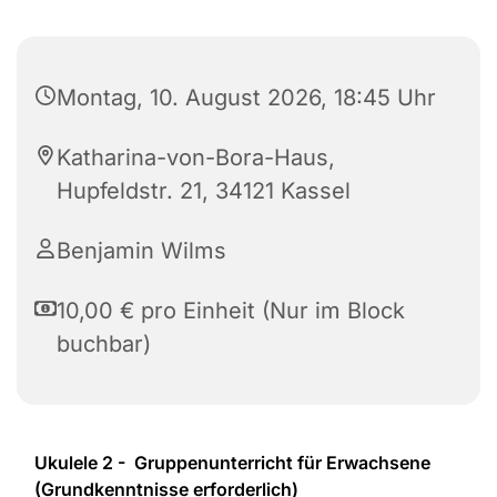
Montag, 10. August 2026, 18:45 Uhr
Katharina-von-Bora-Haus,
Hupfeldstr. 21, 34121 Kassel
Benjamin Wilms
10,00 € pro Einheit (Nur im Block
buchbar)
Ukulele 2 - Gruppenunterricht für Erwachsene
(Grundkenntnisse erforderlich)