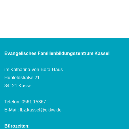
Evangelisches Familienbildungszentrum Kassel
im Katharina-von-Bora-Haus
Hupfeldstraße 21
34121 Kassel
Telefon:
0561 15367
E-Mail:
fbz.kassel@ekkw.de
Bürozeiten: