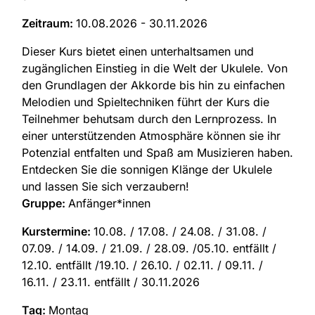
Zeitraum:
10.08.2026 - 30.11.2026
Dieser Kurs bietet einen unterhaltsamen und
zugänglichen Einstieg in die Welt der Ukulele. Von
den Grundlagen der Akkorde bis hin zu einfachen
Melodien und Spieltechniken führt der Kurs die
Teilnehmer behutsam durch den Lernprozess. In
einer unterstützenden Atmosphäre können sie ihr
Potenzial entfalten und Spaß am Musizieren haben.
Entdecken Sie die sonnigen Klänge der Ukulele
und lassen Sie sich verzaubern!
Gruppe:
Anfänger*innen
Kurstermine:
10.08. / 17.08. / 24.08. / 31.08. /
07.09. / 14.09. / 21.09. / 28.09. /05.10. entfällt /
12.10. entfällt /19.10. / 26.10. / 02.11. / 09.11. /
16.11. / 23.11. entfällt / 30.11.2026
Tag:
Montag