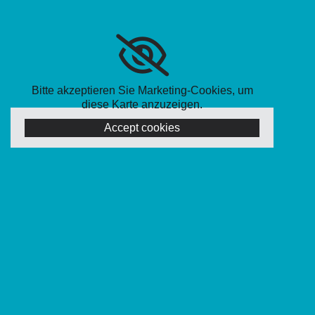
Bitte akzeptieren Sie Marketing-Cookies, um
diese Karte anzuzeigen.
Accept cookies