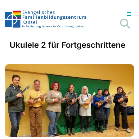
Ukulele 2 für Fortgeschrittene