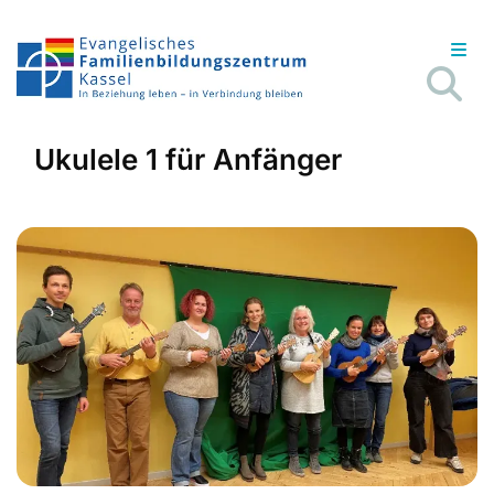
Ukulele 1 für Anfänger