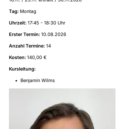
Tag:
Montag
Uhrzeit:
17:45 - 18:30 Uhr
Erster Termin:
10.08.2026
Anzahl Termine:
14
Kosten:
140,00 €
Kursleitung:
Benjamin Wilms