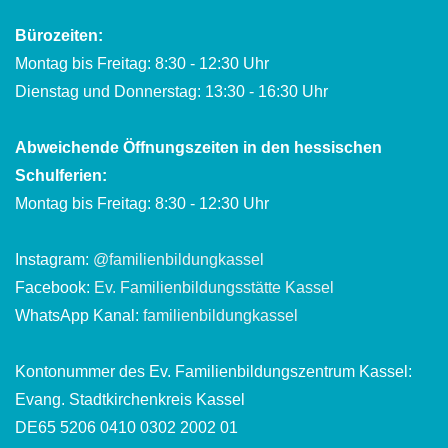
Bürozeiten:
Montag bis Freitag: 8:30 - 12:30 Uhr
Dienstag und Donnerstag: 13:30 - 16:30 Uhr
Abweichende Öffnungszeiten in den hessischen
Schulferien:
Montag bis Freitag: 8:30 - 12:30 Uhr
Instagram:
@familienbildungkassel
Facebook:
Ev. Familienbildungsstätte Kassel
WhatsApp Kanal:
familienbildungkassel
Kontonummer des Ev. Familienbildungszentrum Kassel:
Evang. Stadtkirchenkreis Kassel
DE65 5206 0410 0302 2002 01