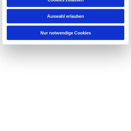
Auswahl erlauben
Nur notwendige Cookies