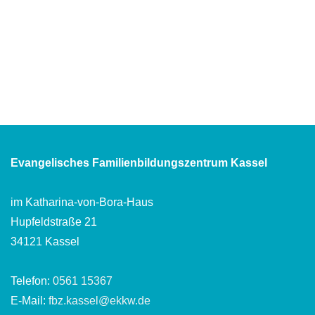
Evangelisches Familienbildungszentrum Kassel
im Katharina-von-Bora-Haus
Hupfeldstraße 21
34121 Kassel
Telefon:
0561 15367
E-Mail:
fbz.kassel@ekkw.de