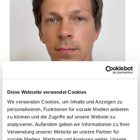
Diese Webseite verwendet Cookies
Wir verwenden Cookies, um Inhalte und Anzeigen zu
personalisieren, Funktionen für soziale Medien anbieten
zu können und die Zugriffe auf unsere Website zu
analysieren. Außerdem geben wir Informationen zu Ihrer
Verwendung unserer Website an unsere Partner für
soziale Medien, Werbung und Analysen weiter. Unsere