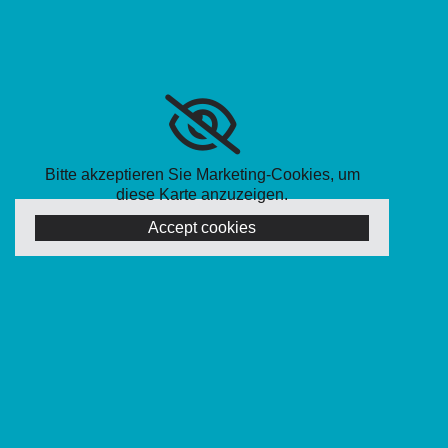
Bitte akzeptieren Sie Marketing-Cookies, um
diese Karte anzuzeigen.
Accept cookies