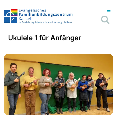
Ukulele 1 für Anfänger