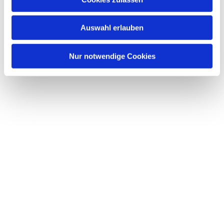
Auswahl erlauben
Nur notwendige Cookies