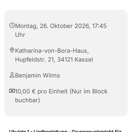
Montag, 26. Oktober 2026, 17:45
Uhr
Katharina-von-Bora-Haus,
Hupfeldstr. 21, 34121 Kassel
Benjamin Wilms
10,00 € pro Einheit (Nur im Block
buchbar)
Ukulele 1 - Liedbegleitung - Gruppenunterricht für