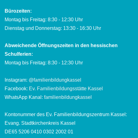
Bürozeiten:
Montag bis Freitag: 8:30 - 12:30 Uhr
Dienstag und Donnerstag: 13:30 - 16:30 Uhr
Abweichende Öffnungszeiten in den hessischen
Schulferien:
Montag bis Freitag: 8:30 - 12:30 Uhr
Instagram:
@familienbildungkassel
Facebook:
Ev. Familienbildungsstätte Kassel
WhatsApp Kanal:
familienbildungkassel
Kontonummer des Ev. Familienbildungszentrum Kassel:
Evang. Stadtkirchenkreis Kassel
DE65 5206 0410 0302 2002 01