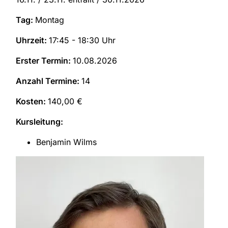
Tag:
Montag
Uhrzeit:
17:45 - 18:30 Uhr
Erster Termin:
10.08.2026
Anzahl Termine:
14
Kosten:
140,00 €
Kursleitung:
Benjamin Wilms