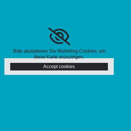
Bitte akzeptieren Sie Marketing-Cookies, um
diese Karte anzuzeigen.
Accept cookies