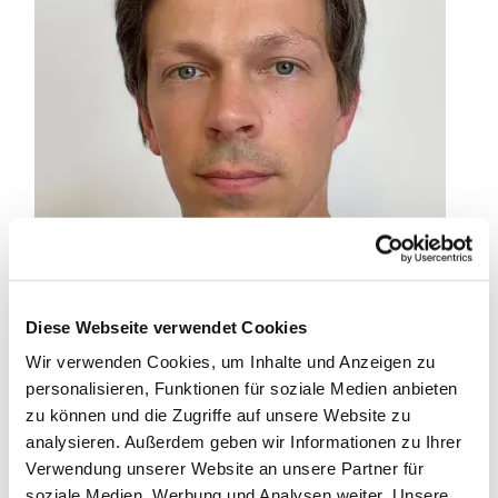
Diese Webseite verwendet Cookies
Wir verwenden Cookies, um Inhalte und Anzeigen zu
personalisieren, Funktionen für soziale Medien anbieten
zu können und die Zugriffe auf unsere Website zu
analysieren. Außerdem geben wir Informationen zu Ihrer
Verwendung unserer Website an unsere Partner für
soziale Medien, Werbung und Analysen weiter. Unsere