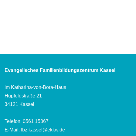
Evangelisches Familienbildungszentrum Kassel
im Katharina-von-Bora-Haus
Hupfeldstraße 21
34121 Kassel
Telefon:
0561 15367
E-Mail:
fbz.kassel@ekkw.de