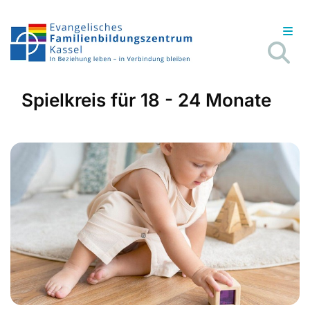
Spielkreis für 18 - 24 Monate