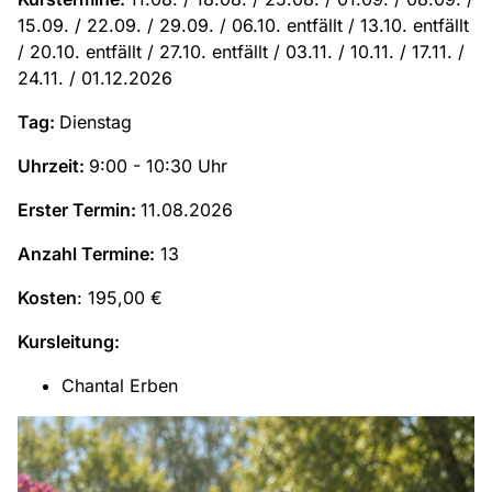
15.09. / 22.09. / 29.09. / 06.10. entfällt / 13.10. entfällt
/ 20.10. entfällt / 27.10. entfällt / 03.11. / 10.11. / 17.11. /
24.11. / 01.12.2026
Tag:
Dienstag
Uhrzeit:
9:00 - 10:30 Uhr
Erster Termin:
11.08.2026
Anzahl Termine:
13
Kosten
: 195,00 €
Kursleitung:
Chantal Erben