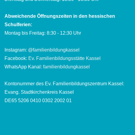
Abweichende Öffnungszeiten in den hessischen
Schulferien:
Montag bis Freitag: 8:30 - 12:30 Uhr
Instagram:
@familienbildungkassel
Facebook:
Ev. Familienbildungsstätte Kassel
WhatsApp Kanal:
familienbildungkassel
Kontonummer des Ev. Familienbildungszentrum Kassel:
Evang. Stadtkirchenkreis Kassel
DE65 5206 0410 0302 2002 01