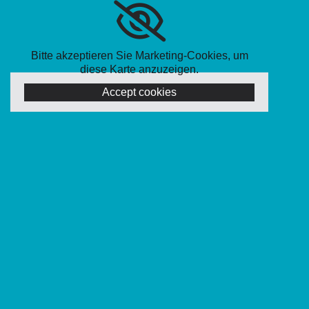
Bitte akzeptieren Sie Marketing-Cookies, um
diese Karte anzuzeigen.
Accept cookies