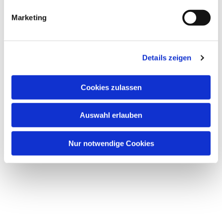
Marketing
Details zeigen
Cookies zulassen
Auswahl erlauben
Nur notwendige Cookies