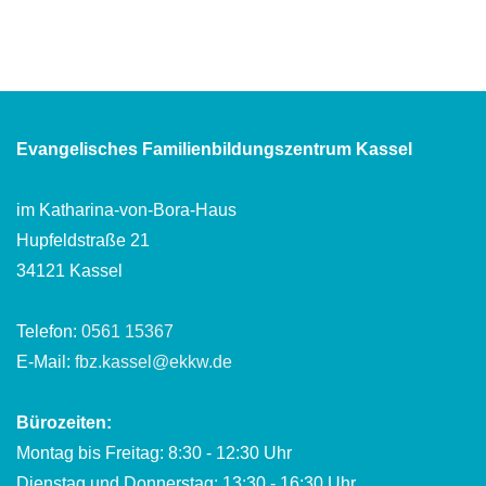
Evangelisches Familienbildungszentrum Kassel
im Katharina-von-Bora-Haus
Hupfeldstraße 21
34121 Kassel
Telefon:
0561 15367
E-Mail:
fbz.kassel@ekkw.de
Bürozeiten:
Montag bis Freitag: 8:30 - 12:30 Uhr
Dienstag und Donnerstag: 13:30 - 16:30 Uhr