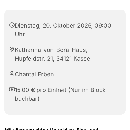
Dienstag, 20. Oktober 2026, 09:00
Uhr
Katharina-von-Bora-Haus,
Hupfeldstr. 21, 34121 Kassel
Chantal Erben
15,00 € pro Einheit (Nur im Block
buchbar)
Mit altersgerechten Materialien, Sing- und