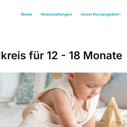
Home
Veranstaltungen
Unser Kursangebot
lkreis für 12 - 18 Monate