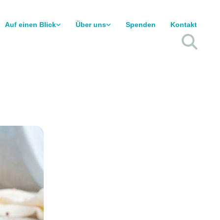
Auf einen Blick
Über uns
Spenden
Kontakt