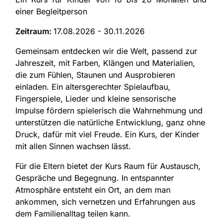
einer Begleitperson
Zeitraum:
17.08.2026 - 30.11.2026
Gemeinsam entdecken wir die Welt, passend zur
Jahreszeit, mit Farben, Klängen und Materialien,
die zum Fühlen, Staunen und Ausprobieren
einladen. Ein altersgerechter Spielaufbau,
Fingerspiele, Lieder und kleine sensorische
Impulse fördern spielerisch die Wahrnehmung und
unterstützen die natürliche Entwicklung, ganz ohne
Druck, dafür mit viel Freude. Ein Kurs, der Kinder
mit allen Sinnen wachsen lässt.
Für die Eltern bietet der Kurs Raum für Austausch,
Gespräche und Begegnung. In entspannter
Atmosphäre entsteht ein Ort, an dem man
ankommen, sich vernetzen und Erfahrungen aus
dem Familienalltag teilen kann.