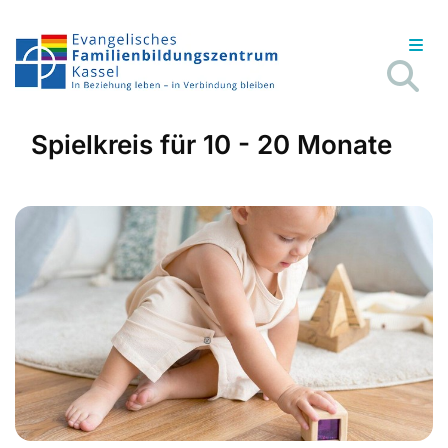
Spielkreis für 10 - 20 Monate