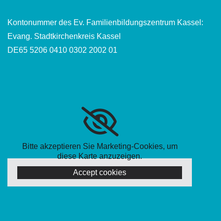
Kontonummer des Ev. Familienbildungszentrum Kassel:
Evang. Stadtkirchenkreis Kassel
DE65 5206 0410 0302 2002 01
Bitte akzeptieren Sie Marketing-Cookies, um
diese Karte anzuzeigen.
Accept cookies