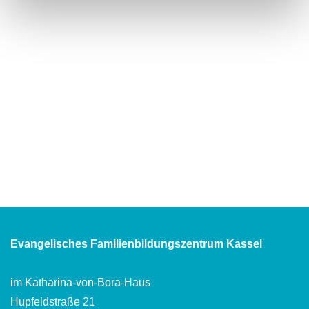
Evangelisches Familienbildungszentrum Kassel
im Katharina-von-Bora-Haus
Hupfeldstraße 21