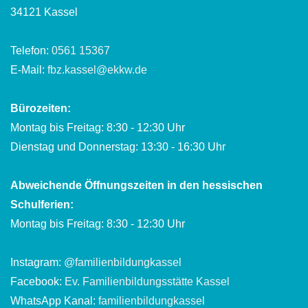
34121 Kassel
Telefon:
0561 15367
E-Mail:
fbz.kassel@ekkw.de
Bürozeiten:
Montag bis Freitag: 8:30 - 12:30 Uhr
Dienstag und Donnerstag: 13:30 - 16:30 Uhr
Abweichende Öffnungszeiten in den hessischen
Schulferien:
Montag bis Freitag: 8:30 - 12:30 Uhr
Instagram:
@familienbildungkassel
Facebook:
Ev. Familienbildungsstätte Kassel
WhatsApp Kanal:
familienbildungkassel