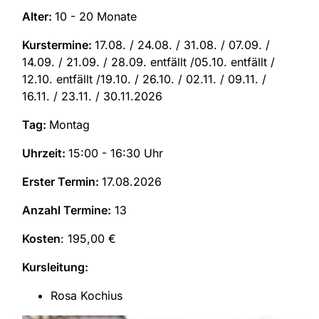
Alter:
10 - 20 Monate
Kurstermine:
17.08. / 24.08. / 31.08. / 07.09. /
14.09. / 21.09. / 28.09. entfällt /05.10. entfällt /
12.10. entfällt /19.10. / 26.10. / 02.11. / 09.11. /
16.11. / 23.11. / 30.11.2026
Tag:
Montag
Uhrzeit:
15:00 - 16:30 Uhr
Erster Termin:
17.08.2026
Anzahl Termine:
13
Kosten
: 195,00 €
Kursleitung:
Rosa Kochius