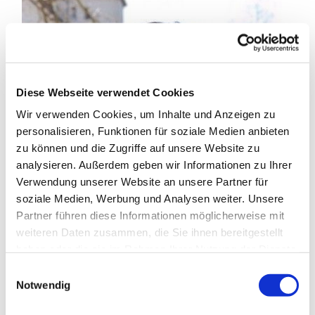
Diese Webseite verwendet Cookies
Wir verwenden Cookies, um Inhalte und Anzeigen zu
personalisieren, Funktionen für soziale Medien anbieten
zu können und die Zugriffe auf unsere Website zu
analysieren. Außerdem geben wir Informationen zu Ihrer
Verwendung unserer Website an unsere Partner für
soziale Medien, Werbung und Analysen weiter. Unsere
Partner führen diese Informationen möglicherweise mit
weiteren Daten zusammen, die Sie ihnen bereitgestellt
haben oder die sie im Rahmen Ihrer Nutzung der Dienste
gesammelt haben.
Einwilligungsauswahl
Notwendig