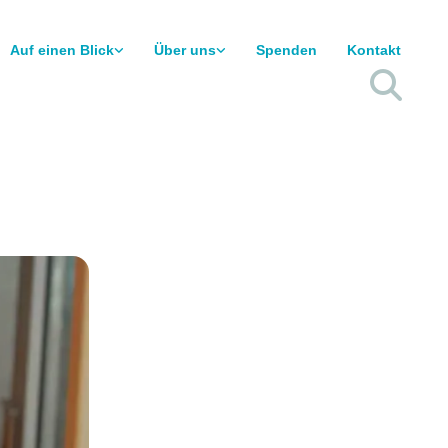
Auf einen Blick
Über uns
Spenden
Kontakt