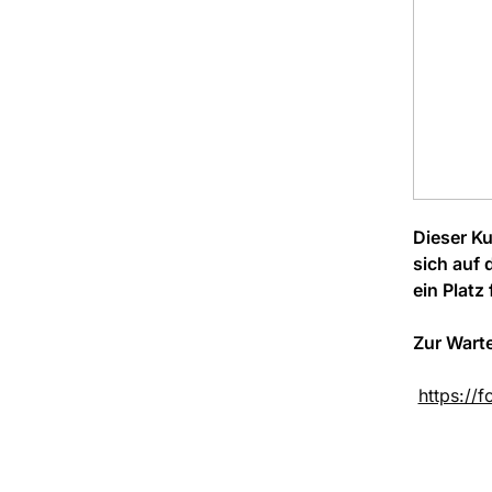
Dieser Ku
sich auf 
ein Platz
Zur Warte
https://