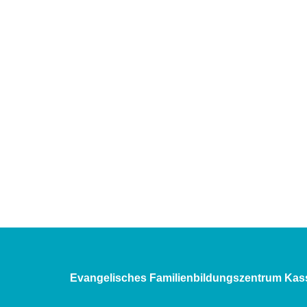
Evangelisches Familienbildungszentrum Kas