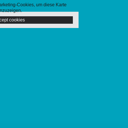
Marketing-Cookies, um diese Karte
nzuzeigen.
cept cookies