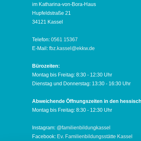
im Katharina-von-Bora-Haus
Hupfeldstraße 21
34121 Kassel
Telefon:
0561 15367
E-Mail:
fbz.kassel@ekkw.de
Bürozeiten:
Montag bis Freitag: 8:30 - 12:30 Uhr
Dienstag und Donnerstag: 13:30 - 16:30 Uhr
Abweichende Öffnungszeiten in den hessisch
Montag bis Freitag: 8:30 - 12:30 Uhr
Instagram:
@familienbildungkassel
Facebook:
Ev. Familienbildungsstätte Kassel