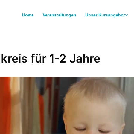
Home
Veranstaltungen
Unser Kursangebot
kreis für 1-2 Jahre