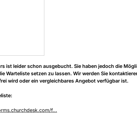
rs ist leider schon ausgebucht. Sie haben jedoch die Mögli
die Warteliste setzen zu lassen. Wir werden Sie kontaktiere
 frei wird oder ein vergleichbares Angebot verfügbar ist.
liste:
forms.churchdesk.com/f...