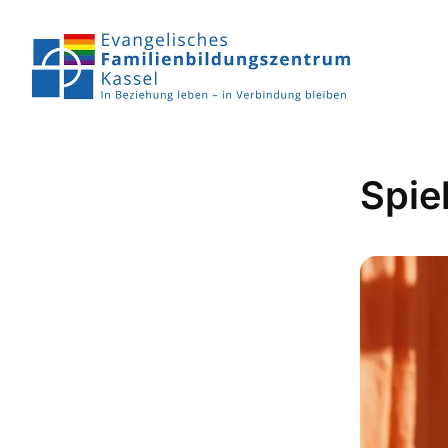
Spiel