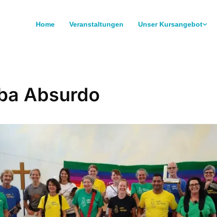
Home
Veranstaltungen
Unser Kursangebot
ba Absurdo