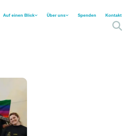
Auf einen Blick
Über uns
Spenden
Kontakt