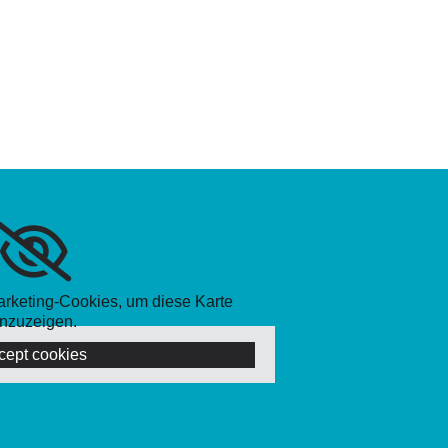
Marketing-Cookies, um diese Karte
nzuzeigen.
cept cookies