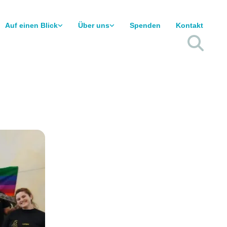
Auf einen Blick
Über uns
Spenden
Kontakt