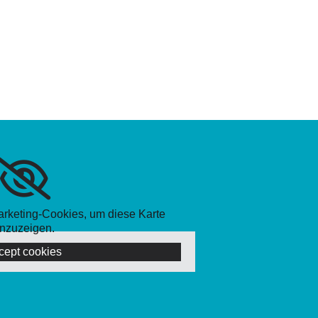
Marketing-Cookies, um diese Karte
nzuzeigen.
cept cookies