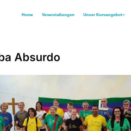
Home
Veranstaltungen
Unser Kursangebot
ba Absurdo