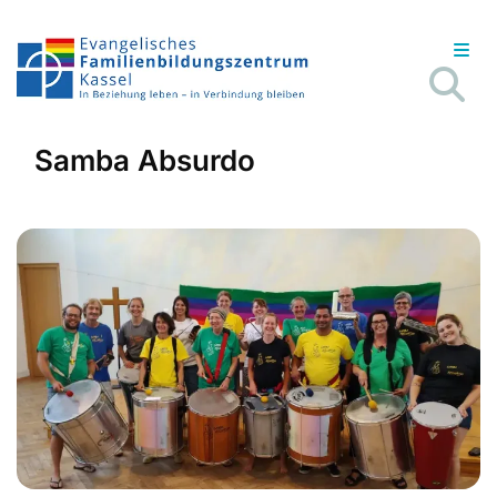
Samba Absurdo