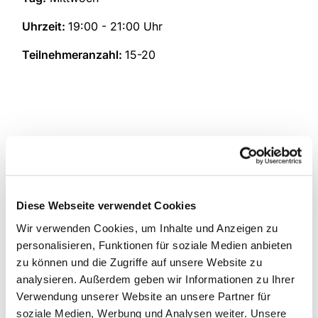
Uhrzeit:
19:00 - 21:00 Uhr
Teilnehmeranzahl:
15-20
Diese Webseite verwendet Cookies
Wir verwenden Cookies, um Inhalte und Anzeigen zu
personalisieren, Funktionen für soziale Medien anbieten
zu können und die Zugriffe auf unsere Website zu
analysieren. Außerdem geben wir Informationen zu Ihrer
Verwendung unserer Website an unsere Partner für
soziale Medien, Werbung und Analysen weiter. Unsere