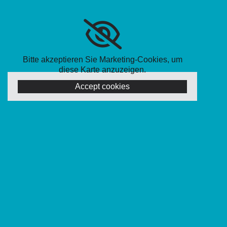
Bitte akzeptieren Sie Marketing-Cookies, um
diese Karte anzuzeigen.
Accept cookies