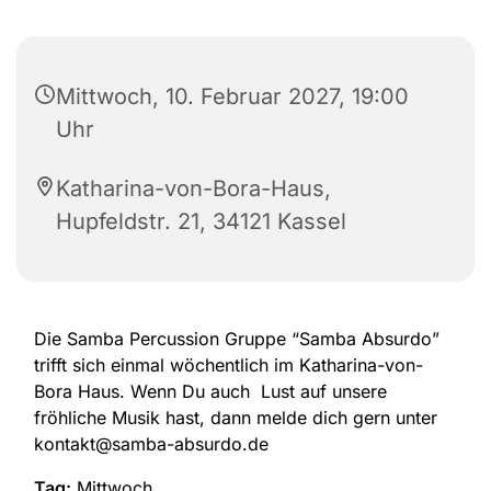
Mittwoch, 10. Februar 2027, 19:00
Uhr
Katharina-von-Bora-Haus,
Hupfeldstr. 21, 34121 Kassel
Die Samba Percussion Gruppe “Samba Absurdo”
trifft sich einmal wöchentlich im Katharina-von-
Bora Haus. Wenn Du auch Lust auf unsere
fröhliche Musik hast, dann melde dich gern unter
kontakt@samba-absurdo.de
Tag:
Mittwoch