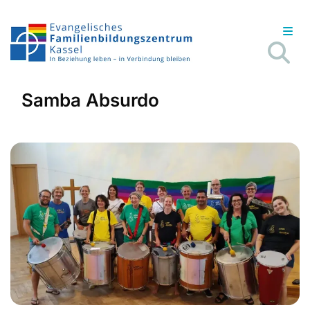
Samba Absurdo