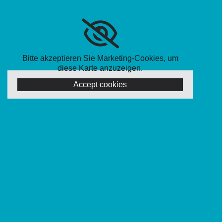
Bitte akzeptieren Sie Marketing-Cookies, um
diese Karte anzuzeigen.
Accept cookies