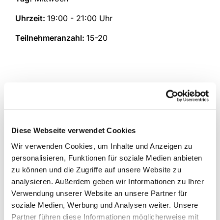
Uhrzeit:
19:00 - 21:00 Uhr
Teilnehmeranzahl:
15-20
Diese Webseite verwendet Cookies
Wir verwenden Cookies, um Inhalte und Anzeigen zu
personalisieren, Funktionen für soziale Medien anbieten
zu können und die Zugriffe auf unsere Website zu
analysieren. Außerdem geben wir Informationen zu Ihrer
Verwendung unserer Website an unsere Partner für
soziale Medien, Werbung und Analysen weiter. Unsere
Partner führen diese Informationen möglicherweise mit