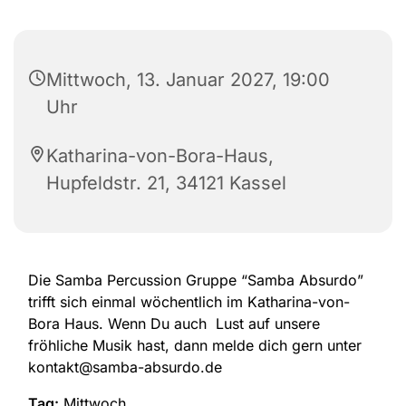
Mittwoch, 13. Januar 2027, 19:00
Uhr
Katharina-von-Bora-Haus,
Hupfeldstr. 21, 34121 Kassel
Die Samba Percussion Gruppe “Samba Absurdo”
trifft sich einmal wöchentlich im Katharina-von-
Bora Haus. Wenn Du auch Lust auf unsere
fröhliche Musik hast, dann melde dich gern unter
kontakt@samba-absurdo.de
Tag:
Mittwoch