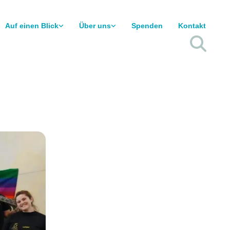
Auf einen Blick
Über uns
Spenden
Kontakt