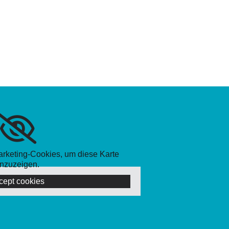
Marketing-Cookies, um diese Karte
nzuzeigen.
cept cookies