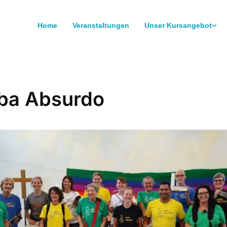
Home
Veranstaltungen
Unser Kursangebot
ba Absurdo