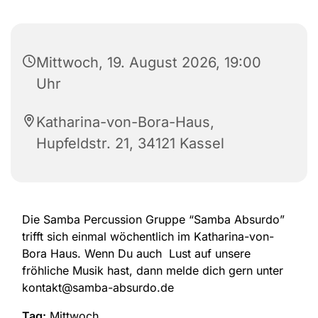
Mittwoch, 19. August 2026, 19:00
Uhr
Katharina-von-Bora-Haus,
Hupfeldstr. 21, 34121 Kassel
Die Samba Percussion Gruppe “Samba Absurdo”
trifft sich einmal wöchentlich im Katharina-von-
Bora Haus. Wenn Du auch Lust auf unsere
fröhliche Musik hast, dann melde dich gern unter
kontakt@samba-absurdo.de
Tag:
Mittwoch