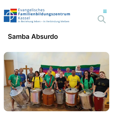
Samba Absurdo