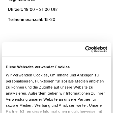
Uhrzeit:
19:00 - 21:00 Uhr
Teilnehmeranzahl:
15-20
Diese Webseite verwendet Cookies
Wir verwenden Cookies, um Inhalte und Anzeigen zu
personalisieren, Funktionen für soziale Medien anbieten
zu können und die Zugriffe auf unsere Website zu
analysieren. Außerdem geben wir Informationen zu Ihrer
Verwendung unserer Website an unsere Partner für
soziale Medien, Werbung und Analysen weiter. Unsere
Partner führen diese Informationen möglicherweise mit