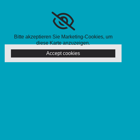
Bitte akzeptieren Sie Marketing-Cookies, um
diese Karte anzuzeigen.
Accept cookies