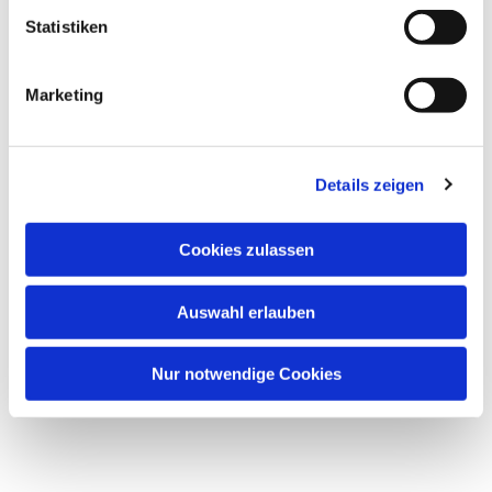
Statistiken
Marketing
Details zeigen
Cookies zulassen
Auswahl erlauben
Nur notwendige Cookies