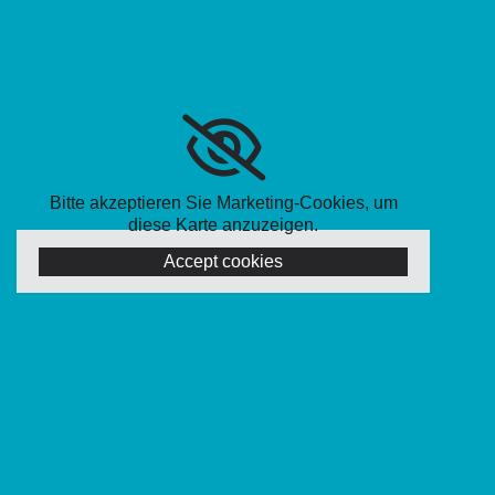
Bitte akzeptieren Sie Marketing-Cookies, um
diese Karte anzuzeigen.
Accept cookies