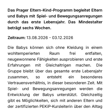
Das Prager Eltern-Kind-Programm begleitet Eltern
und Babys mit Spiel- und Bewegungsanregungen
durch das erste Lebensjahr. Das Mindestalter
beträgt sechs Wochen.
Zeitraum:
13.08.2026 - 03.12.2026
Die Babys können sich ohne Kleidung in einem
wohltemperierten Raum frei entfalten,
neugewonnene Fähigkeiten ausprobieren und erste
Erfahrungen mit Gleichaltrigen machen. Die
Gruppe bleibt über das gesamte erste Lebensjahr
zusammen, so entsteht ein besonderes
Vertrauensverhältnis, in dieser besonderen Zeit. Mit
Spiel- und Bewegungsanregungen werden die
Entwicklung der Babys unterstützt. Gleichzeitig
gibt es Möglichkeiten, sich mit anderen Eltern und
der zertifizierten PEKiP-Kursleiterin über den Alltag