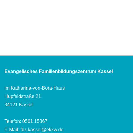
Evangelisches Familienbildungszentrum Kassel
im Katharina-von-Bora-Haus
Hupfeldstraße 21
34121 Kassel
Telefon:
0561 15367
E-Mail:
fbz.kassel@ekkw.de