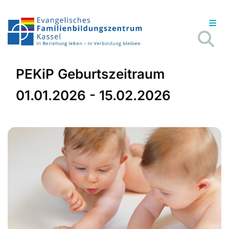
PEKiP Geburtszeitraum
01.01.2026 - 15.02.2026