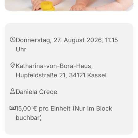
Donnerstag, 27. August 2026, 11:15
Uhr
Katharina-von-Bora-Haus,
Hupfeldstraße 21, 34121 Kassel
Daniela Crede
15,00 € pro Einheit (Nur im Block
buchbar)