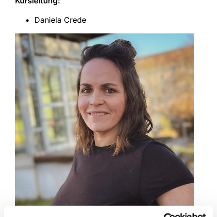
Kursleitung:
Daniela Crede