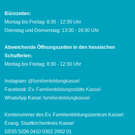
Bürozeiten:
Montag bis Freitag: 8:30 - 12:30 Uhr
Dienstag und Donnerstag: 13:30 - 16:30 Uhr
Abweichende Öffnungszeiten in den hessischen
Schulferien:
Montag bis Freitag: 8:30 - 12:30 Uhr
Instagram:
@familienbildungkassel
Facebook:
Ev. Familienbildungsstätte Kassel
WhatsApp Kanal:
familienbildungkassel
Kontonummer des Ev. Familienbildungszentrum Kassel:
Evang. Stadtkirchenkreis Kassel
DE65 5206 0410 0302 2002 01