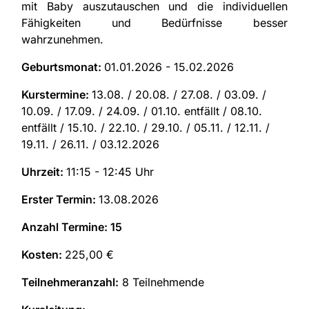
mit Baby auszutauschen und die individuellen
Fähigkeiten und Bedürfnisse besser
wahrzunehmen.
Geburtsmonat:
01.01.2026 - 15.02.2026
Kurstermine:
13.08. / 20.08. / 27.08. / 03.09. /
10.09. / 17.09. / 24.09. / 01.10. entfällt / 08.10.
entfällt / 15.10. / 22.10. / 29.10. / 05.11. / 12.11. /
19.11. / 26.11. / 03.12.2026
Uhrzeit:
11:15 - 12:45 Uhr
Erster Termin:
13.08.2026
Anzahl Termine: 15
Kosten:
225,00 €
Teilnehmeranzahl:
8 Teilnehmende