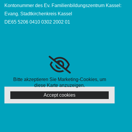
Kontonummer des Ev. Familienbildungszentrum Kassel:
Evang. Stadtkirchenkreis Kassel
DE65 5206 0410 0302 2002 01
Bitte akzeptieren Sie Marketing-Cookies, um
diese Karte anzuzeigen.
Accept cookies