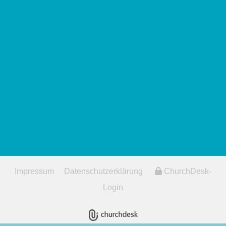
Impressum
Datenschutzerklärung
ChurchDesk-
Login