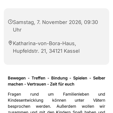
Samstag, 7. November 2026, 09:30
Uhr
Katharina-von-Bora-Haus,
Hupfeldstr. 21, 34121 Kassel
Bewegen - Treffen - Bindung - Spielen - Selber
machen - Vertrauen - Zeit für euch
Fragen rund um Familienleben und
Kindesentwicklung können unter Vätern
besprochen werden. Außerdem wollen wir
zusammen und mit den Kindern Spaß haben und