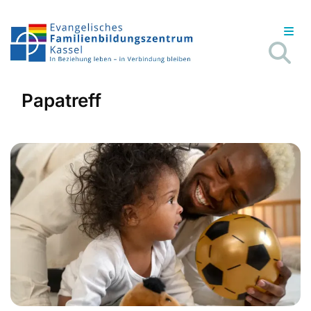
Papatreff