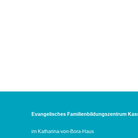
Evangelisches Familienbildungszentrum Kas
im Katharina-von-Bora-Haus