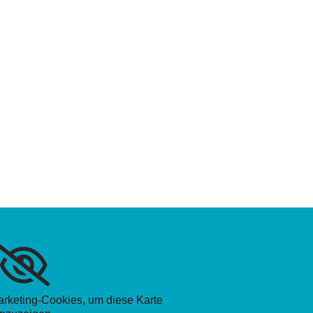
Marketing-Cookies, um diese Karte