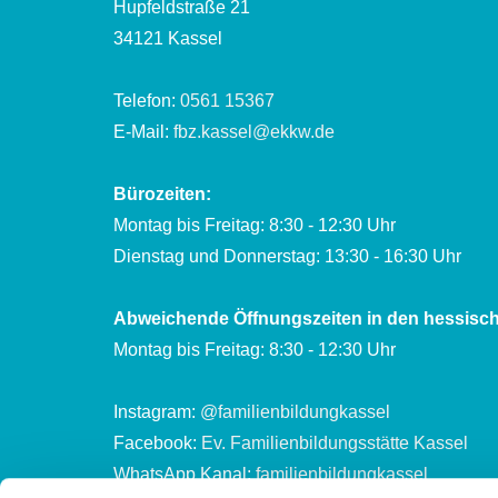
Hupfeldstraße 21
34121 Kassel
Telefon:
0561 15367
E-Mail:
fbz.kassel@ekkw.de
Bürozeiten:
Montag bis Freitag: 8:30 - 12:30 Uhr
Dienstag und Donnerstag: 13:30 - 16:30 Uhr
Abweichende Öffnungszeiten in den hessisch
Montag bis Freitag: 8:30 - 12:30 Uhr
Instagram:
@familienbildungkassel
Facebook:
Ev. Familienbildungsstätte Kassel
WhatsApp Kanal:
familienbildungkassel