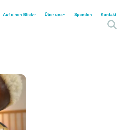
Auf einen Blick
Über uns
Spenden
Kontakt