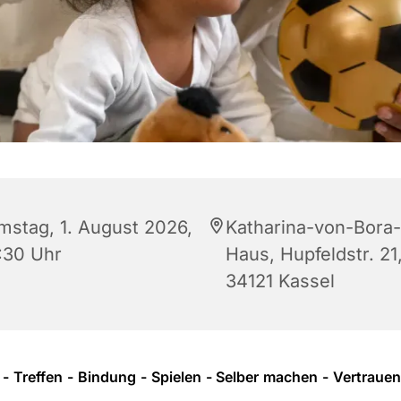
mstag, 1. August 2026,
Katharina-von-Bora-
:30 Uhr
Haus, Hupfeldstr. 21
34121 Kassel
 Treffen - Bindung - Spielen - Selber machen - Vertrauen 