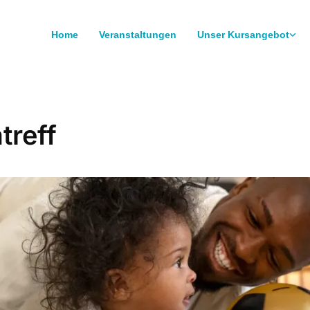
Home
Veranstaltungen
Unser Kursangebot
treff