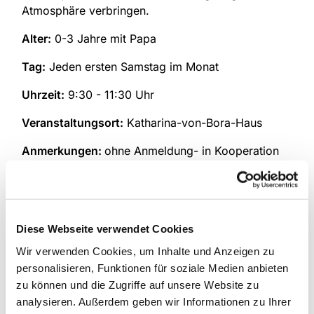
Atmosphäre verbringen.
Alter:
0-3 Jahre mit Papa
Tag:
Jeden ersten Samstag im Monat
Uhrzeit:
9:30 - 11:30 Uhr
Veranstaltungsort:
Katharina-von-Bora-Haus
Anmerkungen:
ohne Anmeldung- in Kooperation
mit "Mann wird Vater"
Diese Webseite verwendet Cookies
Wir verwenden Cookies, um Inhalte und Anzeigen zu
personalisieren, Funktionen für soziale Medien anbieten
zu können und die Zugriffe auf unsere Website zu
analysieren. Außerdem geben wir Informationen zu Ihrer