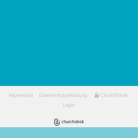
Impressum
Datenschutzerklärung
ChurchDesk-
Login