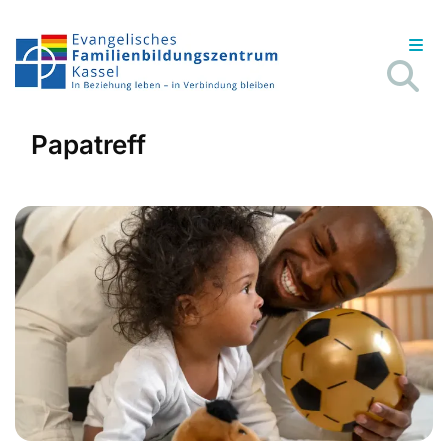
Papatreff