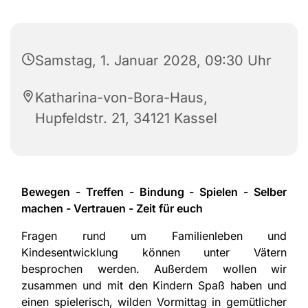
Samstag, 1. Januar 2028, 09:30 Uhr
Katharina-von-Bora-Haus,
Hupfeldstr. 21, 34121 Kassel
Bewegen - Treffen - Bindung - Spielen - Selber
machen - Vertrauen - Zeit für euch
Fragen rund um Familienleben und
Kindesentwicklung können unter Vätern
besprochen werden. Außerdem wollen wir
zusammen und mit den Kindern Spaß haben und
einen spielerisch, wilden Vormittag in gemütlicher