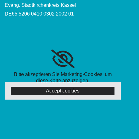
Evang. Stadtkirchenkreis Kassel
DE65 5206 0410 0302 2002 01
Bitte akzeptieren Sie Marketing-Cookies, um
diese Karte anzuzeigen.
Accept cookies