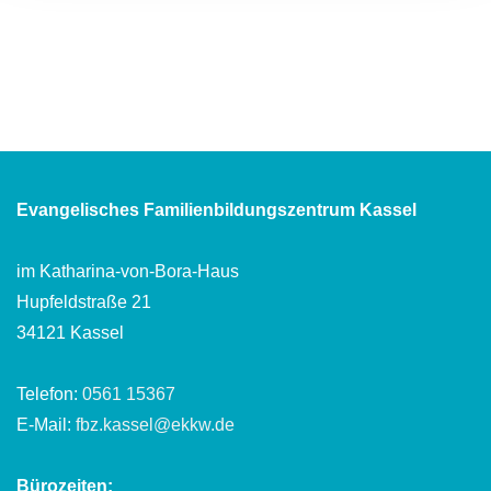
Evangelisches Familienbildungszentrum Kassel
im Katharina-von-Bora-Haus
Hupfeldstraße 21
34121 Kassel
Telefon:
0561 15367
E-Mail:
fbz.kassel@ekkw.de
Bürozeiten: