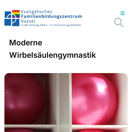
Moderne
Wirbelsäulengymnastik