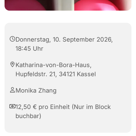
Donnerstag, 10. September 2026,
18:45 Uhr
Katharina-von-Bora-Haus,
Hupfeldstr. 21, 34121 Kassel
Monika Zhang
12,50 € pro Einheit (Nur im Block
buchbar)