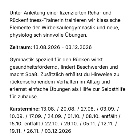
Unter Anleitung einer lizenzierten Reha- und
Rückenfitness-Trainerin trainieren wir klassische
Elemente der Wirbelsäulengymnastik und neue,
physiologisch sinnvolle Übungen.
Zeitraum:
13.08.2026 - 03.12.2026
Gymnastik speziell für den Rücken wirkt
gesundheitsfördernd, lindert Beschwerden und
macht Spaß. Zusätzlich erhältst du Hinweise zu
rückenschonendem Verhalten im Alltag und
erlernst einfache Übungen als Hilfe zur Selbsthilfe
für zuhause.
Kurstermine:
13.08. / 20.08. / 27.08. / 03.09. /
10.09. / 17.09. / 24.09. / 01.10. / 08.10. entfällt /
15.10. entfällt / 22.10. / 29.10. / 05.11. / 12.11. /
19.11. / 26.11. / 03.12.2026