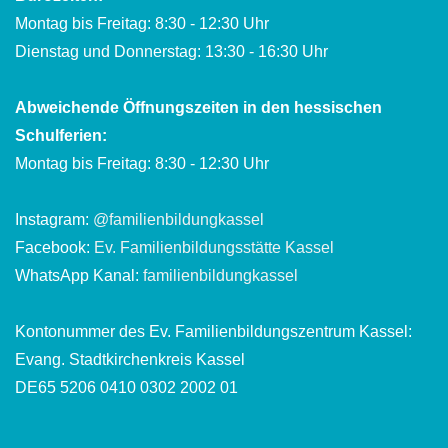
Montag bis Freitag: 8:30 - 12:30 Uhr
Dienstag und Donnerstag: 13:30 - 16:30 Uhr
Abweichende Öffnungszeiten in den hessischen
Schulferien:
Montag bis Freitag: 8:30 - 12:30 Uhr
Instagram:
@familienbildungkassel
Facebook:
Ev. Familienbildungsstätte Kassel
WhatsApp Kanal:
familienbildungkassel
Kontonummer des Ev. Familienbildungszentrum Kassel:
Evang. Stadtkirchenkreis Kassel
DE65 5206 0410 0302 2002 01