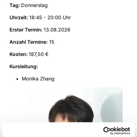
Tag:
Donnerstag
Uhrzeit:
18:45 - 20:00 Uhr
Erster Termin:
13.08.2026
Anzahl Termine:
15
Kosten:
187,50 €
Kursleitung:
Monika Zhang