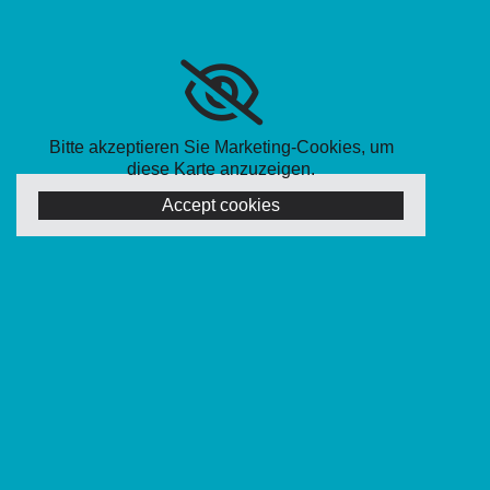
Bitte akzeptieren Sie Marketing-Cookies, um
diese Karte anzuzeigen.
Accept cookies