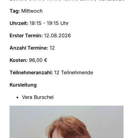
Tag:
Mittwoch
Uhrzeit:
18:15 - 19:15 Uhr
Erster Termin:
12.08.2026
Anzahl Termine:
12
Kosten:
96,00 €
Teilnehmeranzahl:
12 Teilnehmende
Kursleitung
Vera Burschel