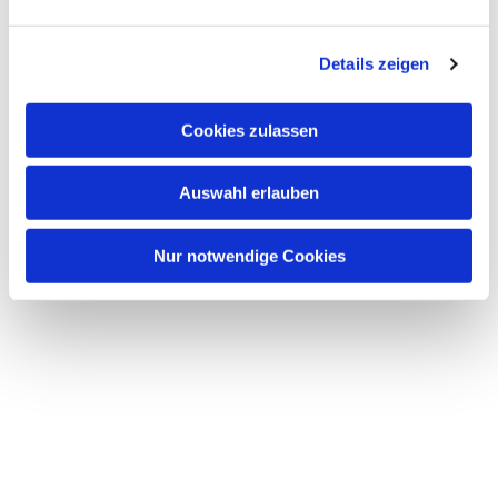
Details zeigen
Cookies zulassen
Auswahl erlauben
Nur notwendige Cookies