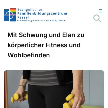
Mit Schwung und Elan zu
körperlicher Fitness und
Wohlbefinden