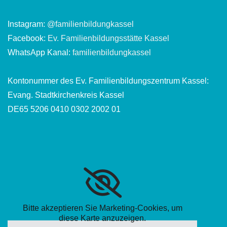
Instagram:
@familienbildungkassel
Facebook:
Ev. Familienbildungsstätte Kassel
WhatsApp Kanal:
familienbildungkassel
Kontonummer des Ev. Familienbildungszentrum Kassel:
Evang. Stadtkirchenkreis Kassel
DE65 5206 0410 0302 2002 01
Bitte akzeptieren Sie Marketing-Cookies, um
diese Karte anzuzeigen.