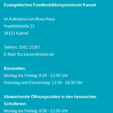
Evangelisches Familienbildungszentrum Kassel
im Katharina-von-Bora-Haus
Hupfeldstraße 21
34121 Kassel
Telefon:
0561 15367
E-Mail:
fbz.kassel@ekkw.de
Bürozeiten:
Montag bis Freitag: 8:30 - 12:30 Uhr
Dienstag und Donnerstag: 13:30 - 16:30 Uhr
Abweichende Öffnungszeiten in den hessischen
Schulferien:
Montag bis Freitag: 8:30 - 12:30 Uhr