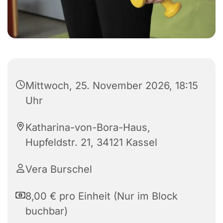
Mittwoch, 25. November 2026, 18:15
Uhr
Katharina-von-Bora-Haus,
Hupfeldstr. 21, 34121 Kassel
Vera Burschel
8,00 € pro Einheit (Nur im Block
buchbar)