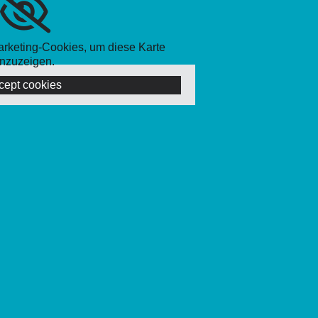
Marketing-Cookies, um diese Karte
nzuzeigen.
cept cookies