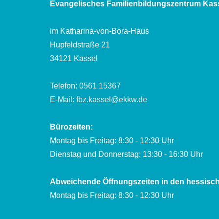
Evangelisches Familienbildungszentrum Kas
im Katharina-von-Bora-Haus
Hupfeldstraße 21
34121 Kassel
Telefon:
0561 15367
E-Mail:
fbz.kassel@ekkw.de
Bürozeiten:
Montag bis Freitag: 8:30 - 12:30 Uhr
Dienstag und Donnerstag: 13:30 - 16:30 Uhr
Abweichende Öffnungszeiten in den hessisch
Montag bis Freitag: 8:30 - 12:30 Uhr