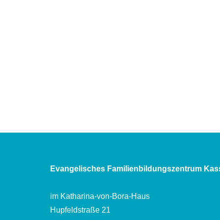
Evangelisches Familienbildungszentrum Kas
im Katharina-von-Bora-Haus
Hupfeldstraße 21