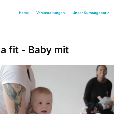
Home
Veranstaltungen
Unser Kursangebot
 fit - Baby mit