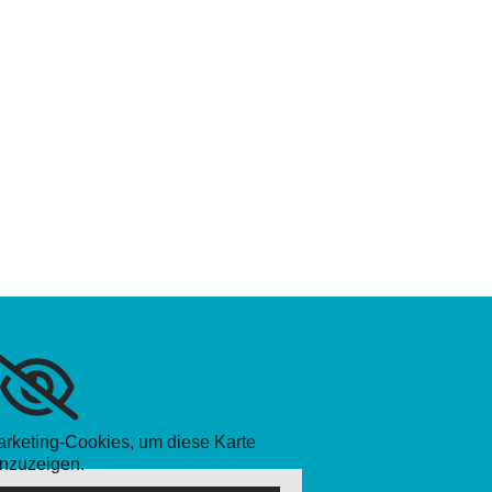
Marketing-Cookies, um diese Karte
nzuzeigen.