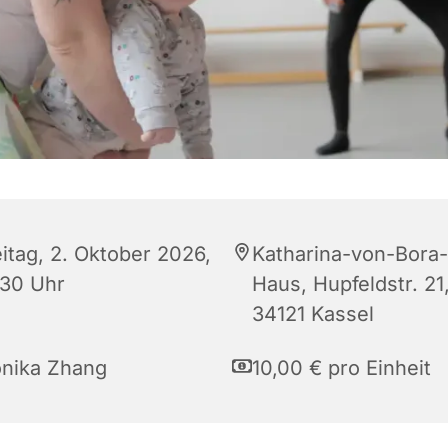
eitag, 2. Oktober 2026,
Katharina-von-Bora-
:30 Uhr
Haus, Hupfeldstr. 21
34121 Kassel
nika Zhang
10,00 € pro Einheit