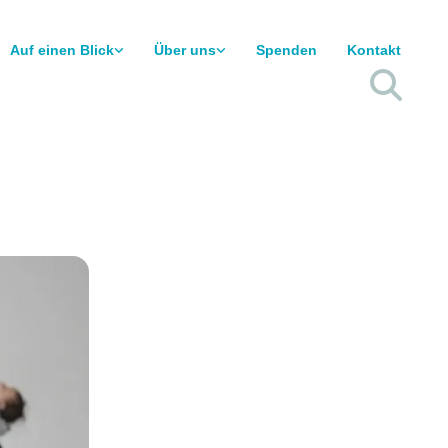
Auf einen Blick
Über uns
Spenden
Kontakt