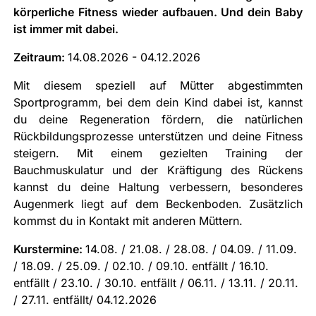
körperliche Fitness wieder aufbauen. Und dein Baby
ist immer mit dabei.
Zeitraum:
14.08.2026 - 04.12.2026
Mit diesem speziell auf Mütter abgestimmten
Sportprogramm, bei dem dein Kind dabei ist, kannst
du deine Regeneration fördern, die natürlichen
Rückbildungsprozesse unterstützen und deine Fitness
steigern. Mit einem gezielten Training der
Bauchmuskulatur und der Kräftigung des Rückens
kannst du deine Haltung verbessern, besonderes
Augenmerk liegt auf dem Beckenboden. Zusätzlich
kommst du in Kontakt mit anderen Müttern.
Kurstermine:
14.08. / 21.08. / 28.08. / 04.09. / 11.09.
/ 18.09. / 25.09. / 02.10. / 09.10. entfällt / 16.10.
entfällt / 23.10. / 30.10. entfällt / 06.11. / 13.11. / 20.11.
/ 27.11. entfällt/ 04.12.2026