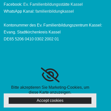
Facebook:
Ev. Familienbildungsstätte Kassel
WhatsApp Kanal:
familienbildungkassel
Kontonummer des Ev. Familienbildungszentrum Kassel:
Evang. Stadtkirchenkreis Kassel
DE65 5206 0410 0302 2002 01
Bitte akzeptieren Sie Marketing-Cookies, um
diese Karte anzuzeigen.
Accept cookies