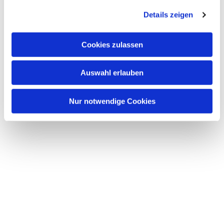
Details zeigen
Cookies zulassen
Auswahl erlauben
Nur notwendige Cookies