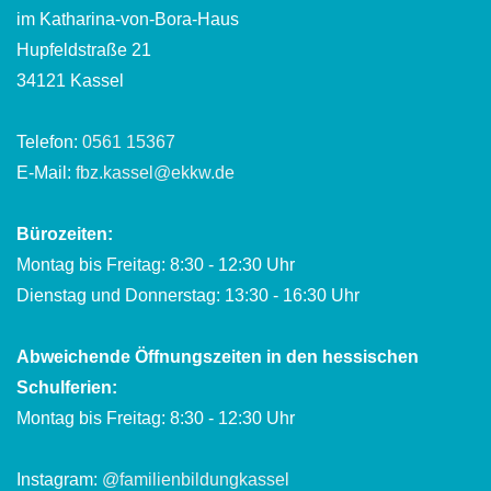
im Katharina-von-Bora-Haus
Hupfeldstraße 21
34121 Kassel
Telefon:
0561 15367
E-Mail:
fbz.kassel@ekkw.de
Bürozeiten:
Montag bis Freitag: 8:30 - 12:30 Uhr
Dienstag und Donnerstag: 13:30 - 16:30 Uhr
Abweichende Öffnungszeiten in den hessischen
Schulferien:
Montag bis Freitag: 8:30 - 12:30 Uhr
Instagram:
@familienbildungkassel