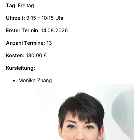
Tag:
Freitag
Uhrzeit:
9:15 - 10:15 Uhr
Erster Termin:
14.08.2026
Anzahl Termine:
13
Kosten:
130,00 €
Kursleitung:
Monika Zhang