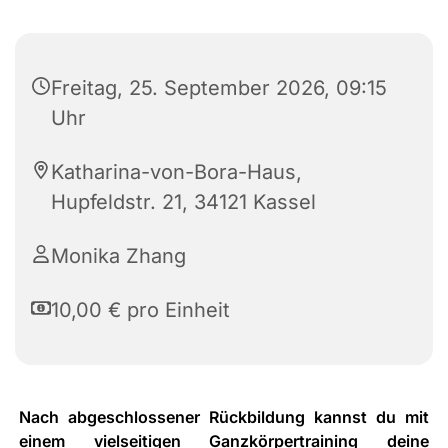
Freitag, 25. September 2026, 09:15
Uhr
Katharina-von-Bora-Haus,
Hupfeldstr. 21, 34121 Kassel
Monika Zhang
10,00 € pro Einheit
Nach abgeschlossener Rückbildung kannst du mit
einem vielseitigen Ganzkörpertraining deine