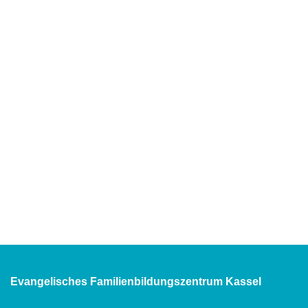
Evangelisches Familienbildungszentrum Kassel