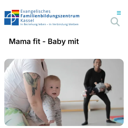
Mama fit - Baby mit