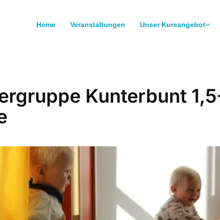
Home
Veranstaltungen
Unser Kursangebot
ergruppe Kunterbunt 1,5
e