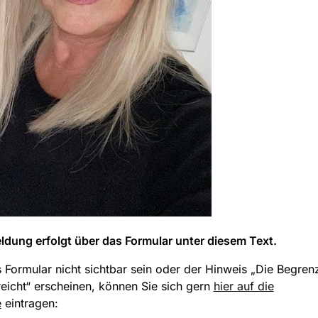
dung erfolgt über das Formular unter diesem Text.
s Formular nicht sichtbar sein oder der Hinweis „Die Begre
eicht“ erscheinen, können Sie sich gern
hier auf die
e
eintragen: