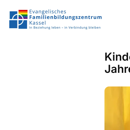
Kind
Jahr