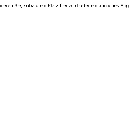
mieren Sie, sobald ein Platz frei wird oder ein ähnliches An