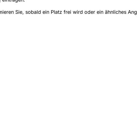
mieren Sie, sobald ein Platz frei wird oder ein ähnliches An