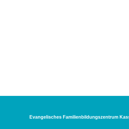
Evangelisches Familienbildungszentrum Kas