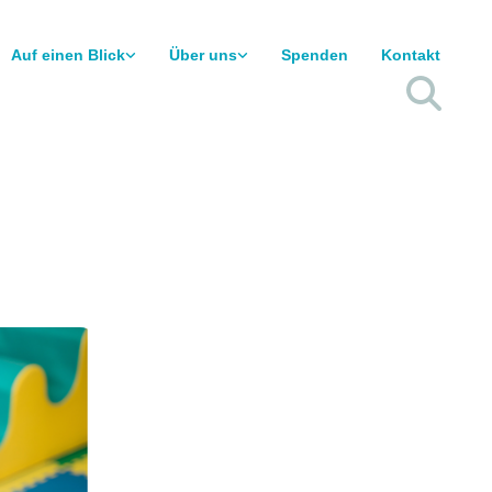
Auf einen Blick
Über uns
Spenden
Kontakt