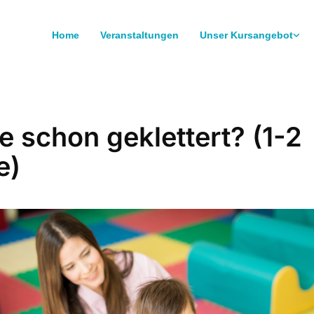
Home
Veranstaltungen
Unser Kursangebot
e schon geklettert? (1-2
e)