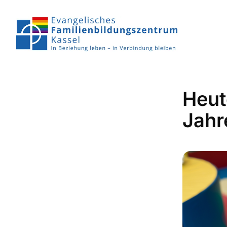
Heut
Jahr