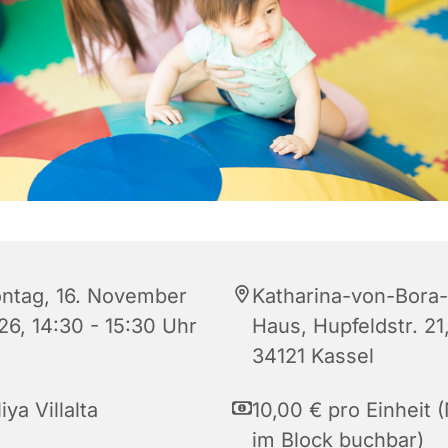
ntag, 16. November
Katharina-von-Bora-
26, 14:30 - 15:30 Uhr
Haus, Hupfeldstr. 21
34121 Kassel
iya Villalta
10,00 € pro Einheit 
im Block buchbar)