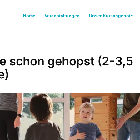
Home
Veranstaltungen
Unser Kursangebot
e schon gehopst (2-3,5
e)