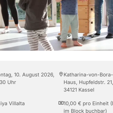
ntag, 10. August 2026,
Katharina-von-Bora-
:30 Uhr
Haus, Hupfeldstr. 21
34121 Kassel
iya Villalta
10,00 € pro Einheit 
im Block buchbar)