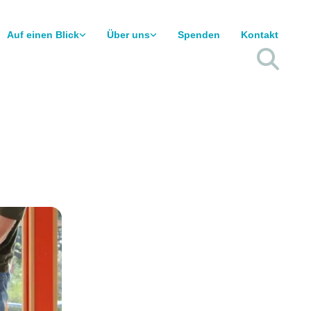
Auf einen Blick
Über uns
Spenden
Kontakt