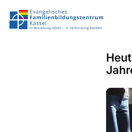
Heut
Jahr