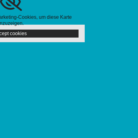
Marketing-Cookies, um diese Karte
nzuzeigen.
cept cookies