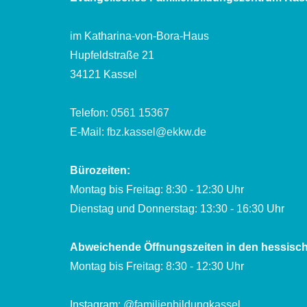
im Katharina-von-Bora-Haus
Hupfeldstraße 21
34121 Kassel
Telefon:
0561 15367
E-Mail:
fbz.kassel@ekkw.de
Bürozeiten:
Montag bis Freitag: 8:30 - 12:30 Uhr
Dienstag und Donnerstag: 13:30 - 16:30 Uhr
Abweichende Öffnungszeiten in den hessisch
Montag bis Freitag: 8:30 - 12:30 Uhr
Instagram:
@familienbildungkassel