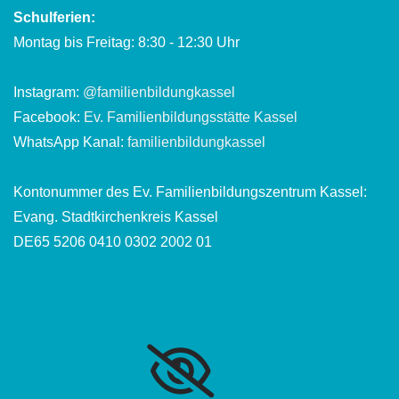
Schulferien:
Montag bis Freitag: 8:30 - 12:30 Uhr
Instagram:
@familienbildungkassel
Facebook:
Ev. Familienbildungsstätte Kassel
WhatsApp Kanal:
familienbildungkassel
Kontonummer des Ev. Familienbildungszentrum Kassel:
Evang. Stadtkirchenkreis Kassel
DE65 5206 0410 0302 2002 01