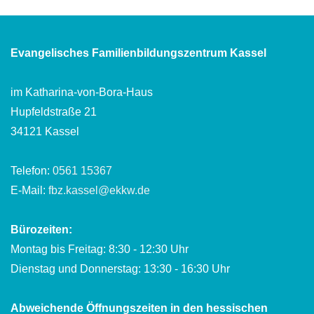
Evangelisches Familienbildungszentrum Kassel
im Katharina-von-Bora-Haus
Hupfeldstraße 21
34121 Kassel
Telefon:
0561 15367
E-Mail:
fbz.kassel@ekkw.de
Bürozeiten:
Montag bis Freitag: 8:30 - 12:30 Uhr
Dienstag und Donnerstag: 13:30 - 16:30 Uhr
Abweichende Öffnungszeiten in den hessischen