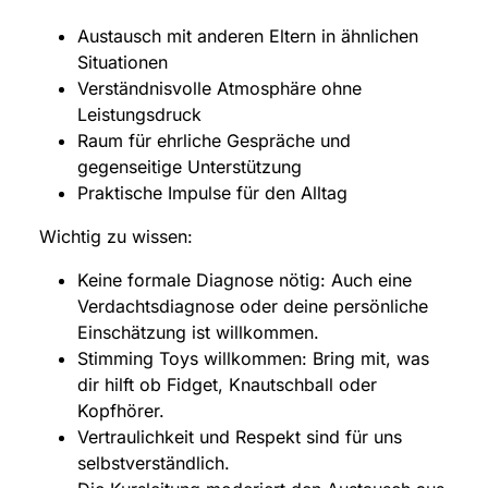
Austausch mit anderen Eltern in ähnlichen
Situationen
Verständnisvolle Atmosphäre ohne
Leistungsdruck
Raum für ehrliche Gespräche und
gegenseitige Unterstützung
Praktische Impulse für den Alltag
Wichtig zu wissen:
Keine formale Diagnose nötig: Auch eine
Verdachtsdiagnose oder deine persönliche
Einschätzung ist willkommen.
Stimming Toys willkommen: Bring mit, was
dir hilft ob Fidget, Knautschball oder
Kopfhörer.
Vertraulichkeit und Respekt sind für uns
selbstverständlich.