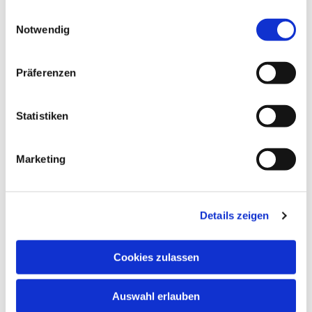
gesammelt haben.
Einwilligungsauswahl
Notwendig
Präferenzen
Statistiken
Marketing
Details zeigen
Cookies zulassen
Auswahl erlauben