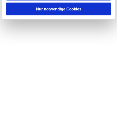
Nur notwendige Cookies