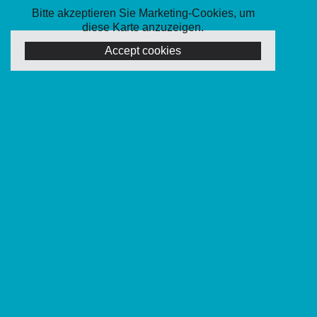
Bitte akzeptieren Sie Marketing-Cookies, um
diese Karte anzuzeigen.
Accept cookies