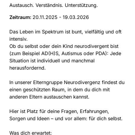
Austausch. Verständnis. Unterstützung.
Zeitraum:
20.11.2025 - 19.03.2026
Das Leben im Spektrum ist bunt, vielfältig und oft
intensiv.
Ob du selbst oder dein Kind neurodivergent bist
(zum Beispiel AD(H)S, Autismus oder PDA): Jede
Situation ist individuell und manchmal
herausfordernd.
In unserer Elterngruppe Neurodivergenz findest du
einen geschützten Raum, in dem du dich mit
anderen Eltern austauschen kannst.
Hier ist Platz für deine Fragen, Erfahrungen,
Sorgen und Ideen – und vor allem: für dich selbst.
Was dich erwartet: