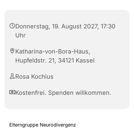
Donnerstag, 19. August 2027, 17:30
Uhr
Katharina-von-Bora-Haus,
Hupfeldstr. 21, 34121 Kassel
Rosa Kochius
Kostenfrei. Spenden willkommen.
Elterngruppe Neurodivergenz