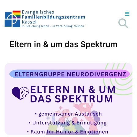
Eltern in & um das Spektrum