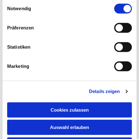
gesammelt haben.
Einwilligungsauswahl
Notwendig
Präferenzen
Statistiken
Marketing
Details zeigen
Cookies zulassen
Auswahl erlauben