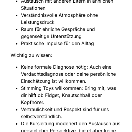
Austausch mit anderen Eltern in ähnlichen
Situationen
Verständnisvolle Atmosphäre ohne
Leistungsdruck
Raum für ehrliche Gespräche und
gegenseitige Unterstützung
Praktische Impulse für den Alltag
Wichtig zu wissen:
Keine formale Diagnose nötig: Auch eine
Verdachtsdiagnose oder deine persönliche
Einschätzung ist willkommen.
Stimming Toys willkommen: Bring mit, was
dir hilft ob Fidget, Knautschball oder
Kopfhörer.
Vertraulichkeit und Respekt sind für uns
selbstverständlich.
Die Kursleitung moderiert den Austausch aus
persönlicher Perspektive, bietet aber keine