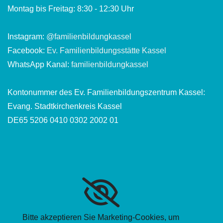
Montag bis Freitag: 8:30 - 12:30 Uhr
Instagram:
@familienbildungkassel
Facebook:
Ev. Familienbildungsstätte Kassel
WhatsApp Kanal:
familienbildungkassel
Kontonummer des Ev. Familienbildungszentrum Kassel:
Evang. Stadtkirchenkreis Kassel
DE65 5206 0410 0302 2002 01
Bitte akzeptieren Sie Marketing-Cookies, um