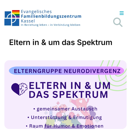
Eltern in & um das Spektrum