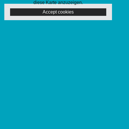
diese Karte anzuzeigen.
Accept cookies