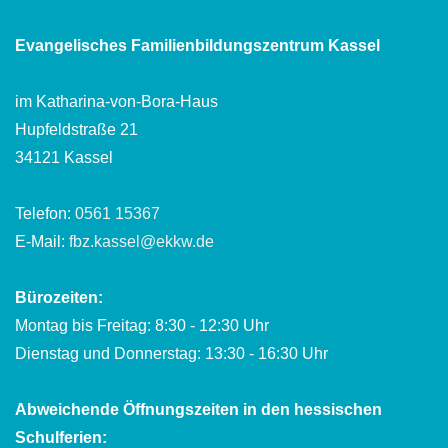
Evangelisches Familienbildungszentrum Kassel
im Katharina-von-Bora-Haus
Hupfeldstraße 21
34121 Kassel
Telefon:
0561 15367
E-Mail:
fbz.kassel@ekkw.de
Bürozeiten:
Montag bis Freitag: 8:30 - 12:30 Uhr
Dienstag und Donnerstag: 13:30 - 16:30 Uhr
Abweichende Öffnungszeiten in den hessischen
Schulferien: