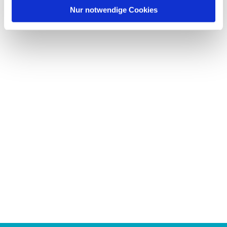
Nur notwendige Cookies