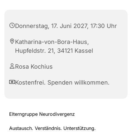
Donnerstag, 17. Juni 2027, 17:30 Uhr
Katharina-von-Bora-Haus,
Hupfeldstr. 21, 34121 Kassel
Rosa Kochius
Kostenfrei. Spenden willkommen.
Elterngruppe Neurodivergenz
Austausch. Verständnis. Unterstützung.