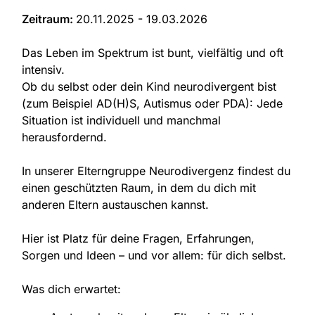
Zeitraum:
20.11.2025 - 19.03.2026
Das Leben im Spektrum ist bunt, vielfältig und oft
intensiv.
Ob du selbst oder dein Kind neurodivergent bist
(zum Beispiel AD(H)S, Autismus oder PDA): Jede
Situation ist individuell und manchmal
herausfordernd.
In unserer Elterngruppe Neurodivergenz findest du
einen geschützten Raum, in dem du dich mit
anderen Eltern austauschen kannst.
Hier ist Platz für deine Fragen, Erfahrungen,
Sorgen und Ideen – und vor allem: für dich selbst.
Was dich erwartet: