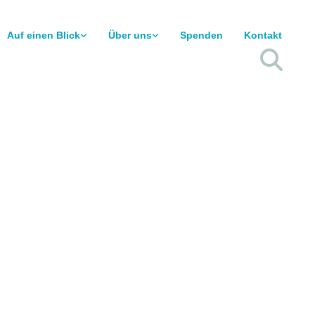
Auf einen Blick
Über uns
Spenden
Kontakt