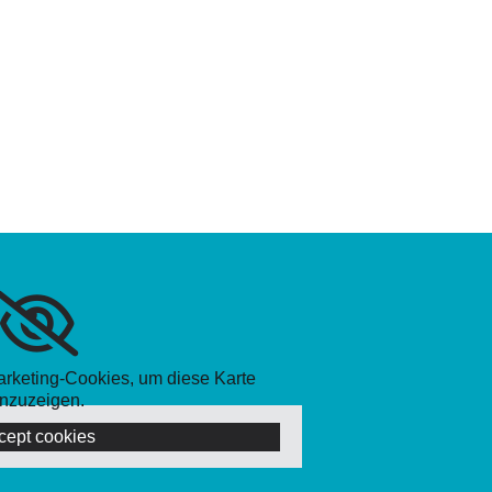
Marketing-Cookies, um diese Karte
nzuzeigen.
cept cookies