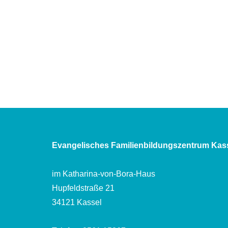
Evangelisches Familienbildungszentrum Kas
im Katharina-von-Bora-Haus
Hupfeldstraße 21
34121 Kassel