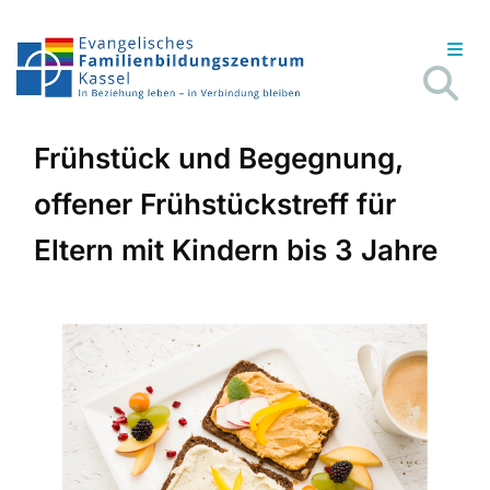
Frühstück und Begegnung,
offener Frühstückstreff für
Eltern mit Kindern bis 3 Jahre