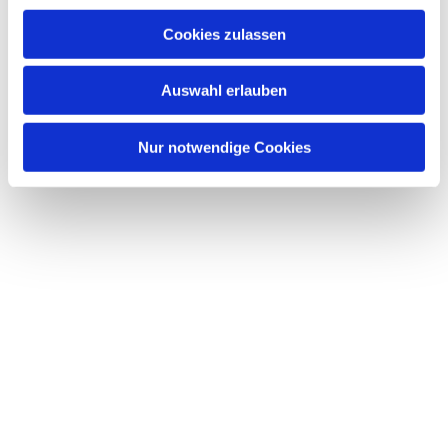
Cookies zulassen
Auswahl erlauben
Nur notwendige Cookies