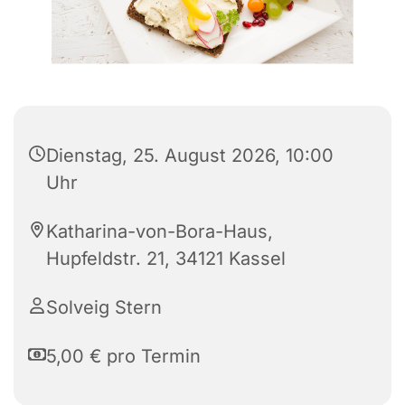
Dienstag, 25. August 2026, 10:00
Uhr
Katharina-von-Bora-Haus,
Hupfeldstr. 21, 34121 Kassel
Solveig Stern
5,00 € pro Termin