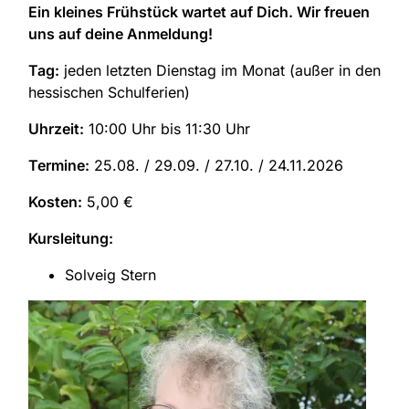
Ein kleines Frühstück wartet auf Dich.
Wir freuen
uns auf deine Anmeldung!
Tag:
jeden letzten Dienstag im Monat (außer in den
hessischen Schulferien)
Uhrzeit:
10:00 Uhr bis 11:30 Uhr
Termine:
25.08. / 29.09. / 27.10. / 24.11.2026
Kosten:
5,00 €
Kursleitung:
Solveig Stern