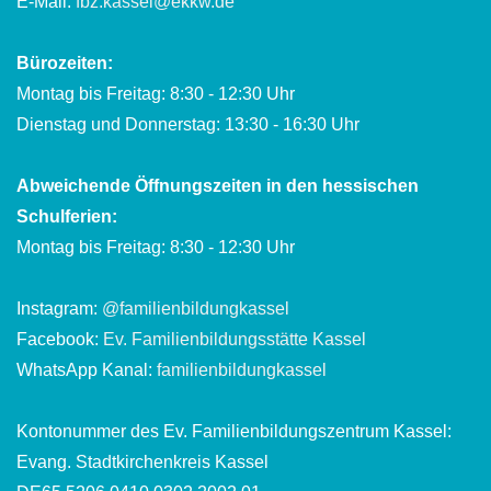
E-Mail:
fbz.kassel@ekkw.de
Bürozeiten:
Montag bis Freitag: 8:30 - 12:30 Uhr
Dienstag und Donnerstag: 13:30 - 16:30 Uhr
Abweichende Öffnungszeiten in den hessischen
Schulferien:
Montag bis Freitag: 8:30 - 12:30 Uhr
Instagram:
@familienbildungkassel
Facebook:
Ev. Familienbildungsstätte Kassel
WhatsApp Kanal:
familienbildungkassel
Kontonummer des Ev. Familienbildungszentrum Kassel:
Evang. Stadtkirchenkreis Kassel