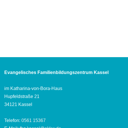
Evangelisches Familienbildungszentrum Kassel
im Katharina-von-Bora-Haus
Hupfeldstraße 21
34121 Kassel
Telefon:
0561 15367