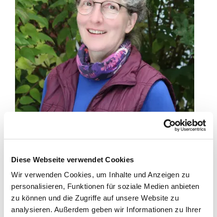
Diese Webseite verwendet Cookies
Wir verwenden Cookies, um Inhalte und Anzeigen zu
personalisieren, Funktionen für soziale Medien anbieten
zu können und die Zugriffe auf unsere Website zu
analysieren. Außerdem geben wir Informationen zu Ihrer