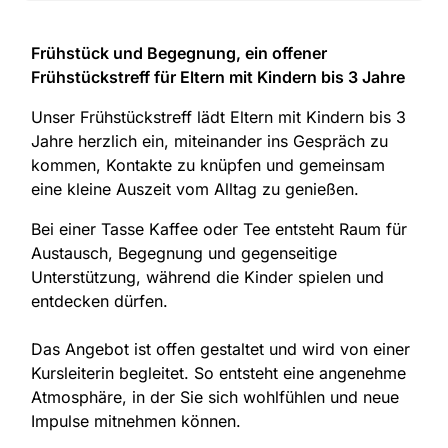
Frühstück und Begegnung, ein offener
Frühstückstreff für Eltern mit Kindern bis 3 Jahre
Unser Frühstückstreff lädt Eltern mit Kindern bis 3
Jahre herzlich ein, miteinander ins Gespräch zu
kommen, Kontakte zu knüpfen und gemeinsam
eine kleine Auszeit vom Alltag zu genießen.
Bei einer Tasse Kaffee oder Tee entsteht Raum für
Austausch, Begegnung und gegenseitige
Unterstützung, während die Kinder spielen und
entdecken dürfen.
Das Angebot ist offen gestaltet und wird von einer
Kursleiterin begleitet. So entsteht eine angenehme
Atmosphäre, in der Sie sich wohlfühlen und neue
Impulse mitnehmen können.