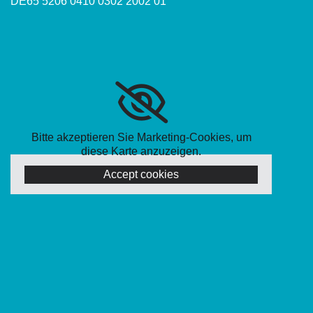
DE65 5206 0410 0302 2002 01
Bitte akzeptieren Sie Marketing-Cookies, um
diese Karte anzuzeigen.
Accept cookies