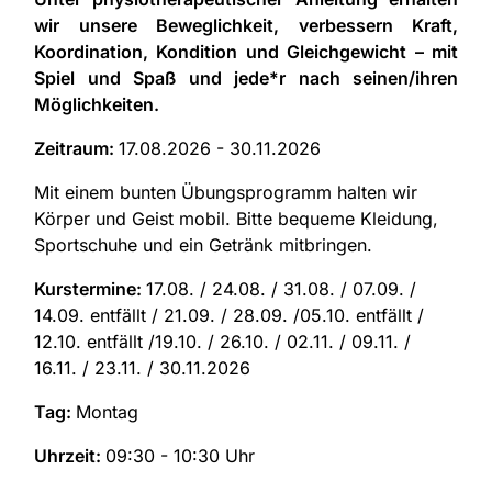
wir unsere Beweglichkeit, verbessern Kraft,
Koordination, Kondition und Gleichgewicht – mit
Spiel und Spaß und jede*r nach seinen/ihren
Möglichkeiten.
Zeitraum:
17.08.2026 - 30.11.2026
Mit einem bunten Übungsprogramm halten wir
Körper und Geist mobil. Bitte bequeme Kleidung,
Sportschuhe und ein Getränk mitbringen.
Kurstermine:
17.08. / 24.08. / 31.08. / 07.09. /
14.09. entfällt / 21.09. / 28.09. /05.10. entfällt /
12.10. entfällt /19.10. / 26.10. / 02.11. / 09.11. /
16.11. / 23.11. / 30.11.2026
Tag:
Montag
Uhrzeit:
09:30 - 10:30 Uhr