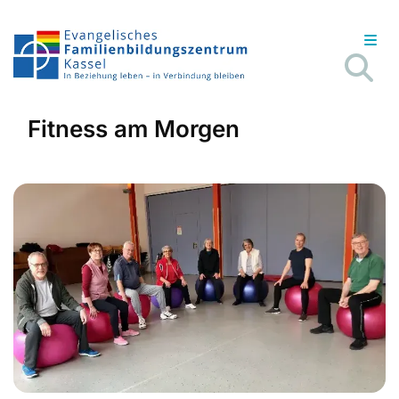
Fitness am Morgen