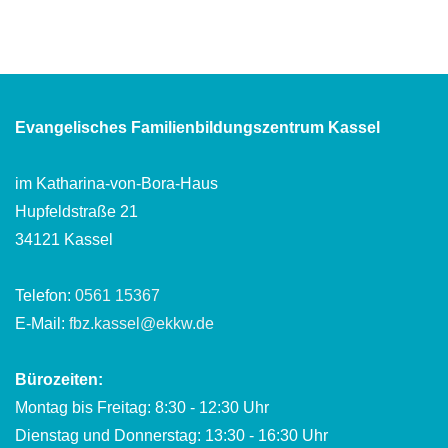
Evangelisches Familienbildungszentrum Kassel
im Katharina-von-Bora-Haus
Hupfeldstraße 21
34121 Kassel
Telefon:
0561 15367
E-Mail:
fbz.kassel@ekkw.de
Bürozeiten:
Montag bis Freitag: 8:30 - 12:30 Uhr
Dienstag und Donnerstag: 13:30 - 16:30 Uhr