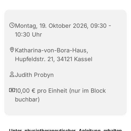
Montag, 19. Oktober 2026, 09:30 -
10:30 Uhr
Katharina-von-Bora-Haus,
Hupfeldstr. 21, 34121 Kassel
Judith Probyn
10,00 € pro Einheit (nur im Block
buchbar)
Unter physiotherapeutischer Anleitung erhalten