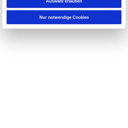
Auswahl erlauben
Nur notwendige Cookies