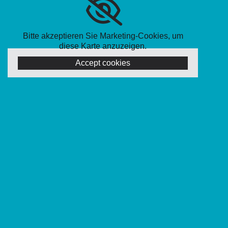
Bitte akzeptieren Sie Marketing-Cookies, um
diese Karte anzuzeigen.
Accept cookies