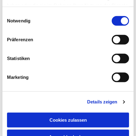
haben oder die sie im Rahmen Ihrer Nutzung der Dienste
gesammelt haben.
Einwilligungsauswahl
Notwendig
Präferenzen
Statistiken
Marketing
Details zeigen
Cookies zulassen