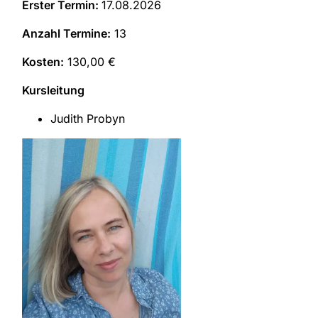
Erster Termin:
17.08.2026
Anzahl Termine:
13
Kosten:
130,00 €
Kursleitung
Judith Probyn