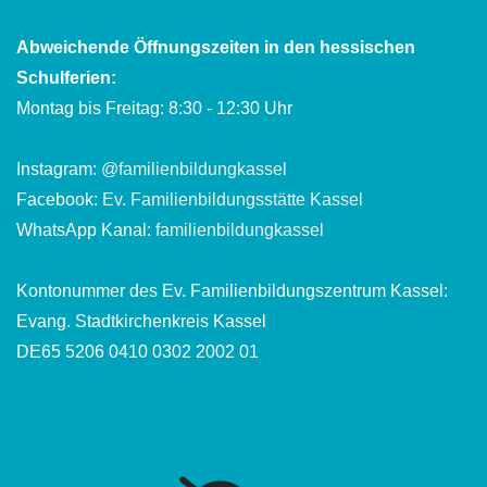
Abweichende Öffnungszeiten in den hessischen
Schulferien:
Montag bis Freitag: 8:30 - 12:30 Uhr
Instagram:
@familienbildungkassel
Facebook:
Ev. Familienbildungsstätte Kassel
WhatsApp Kanal:
familienbildungkassel
Kontonummer des Ev. Familienbildungszentrum Kassel:
Evang. Stadtkirchenkreis Kassel
DE65 5206 0410 0302 2002 01