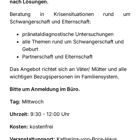
nach Lösungen.
Beratung in Krisensituationen rund um
Schwangerschaft und Elternschaft:
pränataldiagnostische Untersuchungen
alle Themen rund um Schwangerschaft und
Geburt
Partnerschaft und Elternschaft
Das Angebot richtet sich an Väter/ Mütter und alle
wichtigen Bezugspersonen im Familiensystem.
Bitte um Anmeldung im Büro.
Tag:
Mittwoch
Uhrzeit:
9:30 - 12:00 Uhr
Kosten:
kostenfrei
Veranstaltungsort:
Katharina-von-Bora-Haus