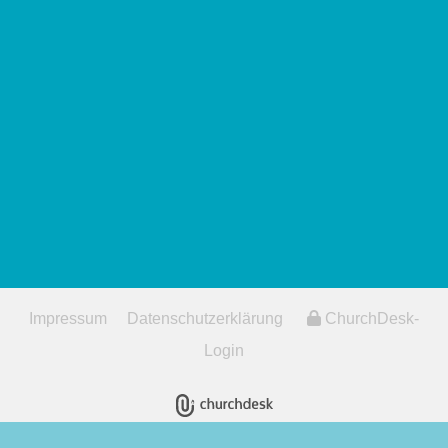
Impressum
Datenschutzerklärung
ChurchDesk-
Login