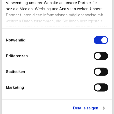
Verwendung unserer Website an unsere Partner für
soziale Medien, Werbung und Analysen weiter. Unsere
Partner führen diese Informationen möglicherweise mit
weiteren Daten zusammen, die Sie ihnen bereitgestellt
haben oder die sie im Rahmen Ihrer Nutzung der Dienste
gesammelt haben.
Einwilligungsauswahl
Notwendig
Präferenzen
Statistiken
Marketing
Details zeigen