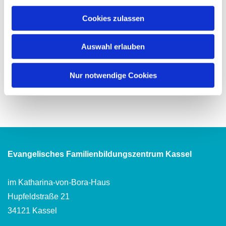
Cookies zulassen
Auswahl erlauben
Nur notwendige Cookies
Evangelisches Familienbildungszentrum Kassel
im Katharina-von-Bora-Haus
Hupfeldstraße 21
34121 Kassel