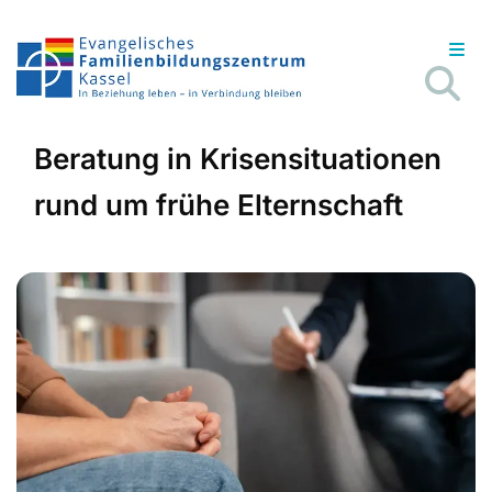
Beratung in Krisensituationen
rund um frühe Elternschaft