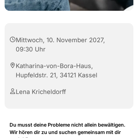
Mittwoch, 10. November 2027,
09:30 Uhr
Katharina-von-Bora-Haus,
Hupfeldstr. 21, 34121 Kassel
Lena Kricheldorff
Du musst deine Probleme nicht allein bewältigen.
Wir hören dir zu und suchen gemeinsam mit dir