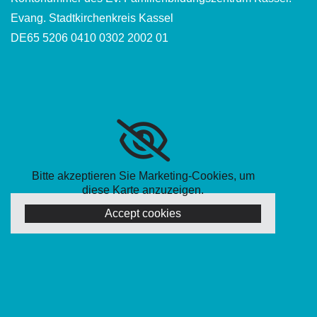
Evang. Stadtkirchenkreis Kassel
DE65 5206 0410 0302 2002 01
Bitte akzeptieren Sie Marketing-Cookies, um
diese Karte anzuzeigen.
Accept cookies