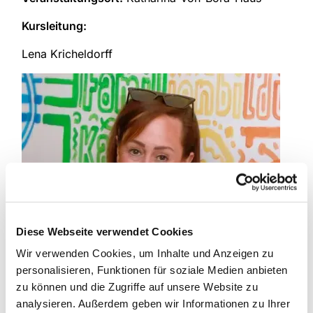
Kursleitung:
Lena Kricheldorff
Diese Webseite verwendet Cookies
Wir verwenden Cookies, um Inhalte und Anzeigen zu
personalisieren, Funktionen für soziale Medien anbieten
zu können und die Zugriffe auf unsere Website zu
analysieren. Außerdem geben wir Informationen zu Ihrer