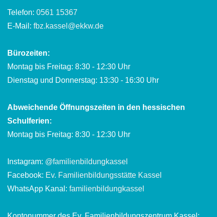
Telefon:
0561 15367
E-Mail:
fbz.kassel@ekkw.de
Bürozeiten:
Montag bis Freitag: 8:30 - 12:30 Uhr
Dienstag und Donnerstag: 13:30 - 16:30 Uhr
Abweichende Öffnungszeiten in den hessischen
Schulferien:
Montag bis Freitag: 8:30 - 12:30 Uhr
Instagram:
@familienbildungkassel
Facebook:
Ev. Familienbildungsstätte Kassel
WhatsApp Kanal:
familienbildungkassel
Kontonummer des Ev. Familienbildungszentrum Kassel: