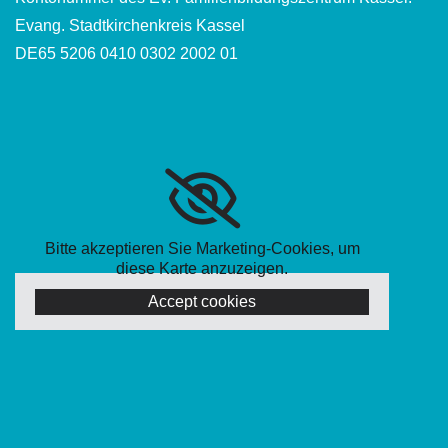
Evang. Stadtkirchenkreis Kassel
DE65 5206 0410 0302 2002 01
Bitte akzeptieren Sie Marketing-Cookies, um
diese Karte anzuzeigen.
Accept cookies