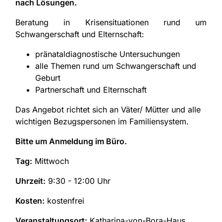
nach Lösungen.
Beratung in Krisensituationen rund um
Schwangerschaft und Elternschaft:
pränataldiagnostische Untersuchungen
alle Themen rund um Schwangerschaft und
Geburt
Partnerschaft und Elternschaft
Das Angebot richtet sich an Väter/ Mütter und alle
wichtigen Bezugspersonen im Familiensystem.
Bitte um Anmeldung im Büro.
Tag:
Mittwoch
Uhrzeit:
9:30 - 12:00 Uhr
Kosten:
kostenfrei
Veranstaltungsort:
Katharina-von-Bora-Haus