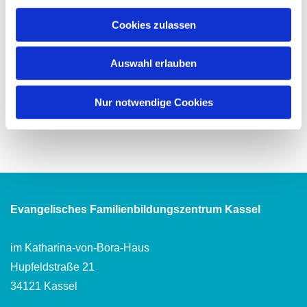
Cookies zulassen
Auswahl erlauben
Nur notwendige Cookies
Evangelisches Familienbildungszentrum Kassel
im Katharina-von-Bora-Haus
Hupfeldstraße 21
34121 Kassel