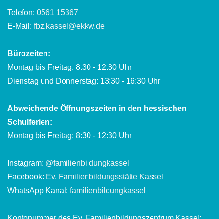
Telefon:
0561 15367
E-Mail:
fbz.kassel@ekkw.de
Bürozeiten:
Montag bis Freitag: 8:30 - 12:30 Uhr
Dienstag und Donnerstag: 13:30 - 16:30 Uhr
Abweichende Öffnungszeiten in den hessischen
Schulferien:
Montag bis Freitag: 8:30 - 12:30 Uhr
Instagram:
@familienbildungkassel
Facebook:
Ev. Familienbildungsstätte Kassel
WhatsApp Kanal:
familienbildungkassel
Kontonummer des Ev. Familienbildungszentrum Kassel: