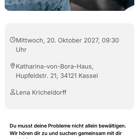
Mittwoch, 20. Oktober 2027, 09:30
Uhr
Katharina-von-Bora-Haus,
Hupfeldstr. 21, 34121 Kassel
Lena Kricheldorff
Du musst deine Probleme nicht allein bewältigen.
Wir hören dir zu und suchen gemeinsam mit dir