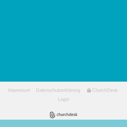
Impressum
Datenschutzerklärung
ChurchDesk-
Login