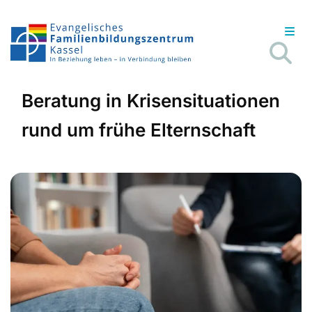
Beratung in Krisensituationen
rund um frühe Elternschaft