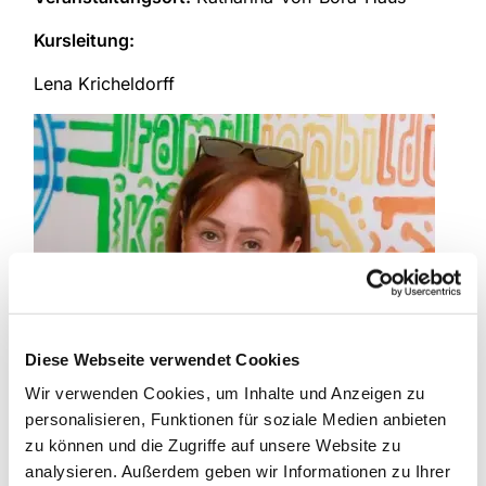
Kursleitung:
Lena Kricheldorff
Diese Webseite verwendet Cookies
Wir verwenden Cookies, um Inhalte und Anzeigen zu
personalisieren, Funktionen für soziale Medien anbieten
zu können und die Zugriffe auf unsere Website zu
analysieren. Außerdem geben wir Informationen zu Ihrer