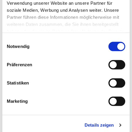
Verwendung unserer Website an unsere Partner für
soziale Medien, Werbung und Analysen weiter. Unsere
Partner führen diese Informationen möglicherweise mit
weiteren Daten zusammen, die Sie ihnen bereitgestellt
haben oder die sie im Rahmen Ihrer Nutzung der Dienste
gesammelt haben.
Einwilligungsauswahl
Notwendig
Präferenzen
Statistiken
Marketing
Details zeigen