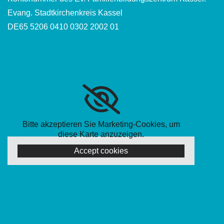
Evang. Stadtkirchenkreis Kassel
DE65 5206 0410 0302 2002 01
Bitte akzeptieren Sie Marketing-Cookies, um
diese Karte anzuzeigen.
Accept cookies