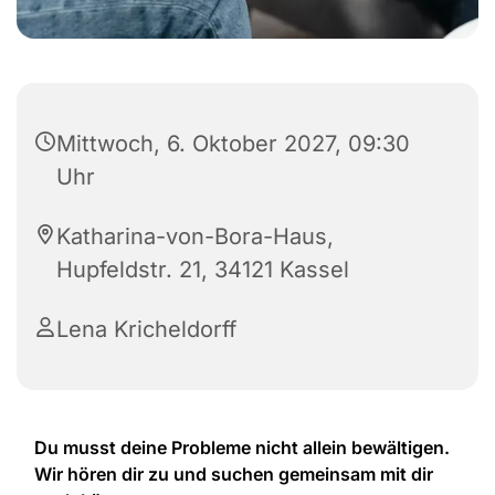
Mittwoch, 6. Oktober 2027, 09:30
Uhr
Katharina-von-Bora-Haus,
Hupfeldstr. 21, 34121 Kassel
Lena Kricheldorff
Du musst deine Probleme nicht allein bewältigen.
Wir hören dir zu und suchen gemeinsam mit dir