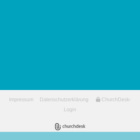
Impressum
Datenschutzerklärung
ChurchDesk-
Login