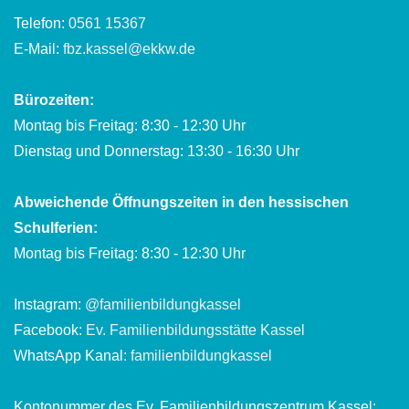
Telefon:
0561 15367
E-Mail:
fbz.kassel@ekkw.de
Bürozeiten:
Montag bis Freitag: 8:30 - 12:30 Uhr
Dienstag und Donnerstag: 13:30 - 16:30 Uhr
Abweichende Öffnungszeiten in den hessischen
Schulferien:
Montag bis Freitag: 8:30 - 12:30 Uhr
Instagram:
@familienbildungkassel
Facebook:
Ev. Familienbildungsstätte Kassel
WhatsApp Kanal:
familienbildungkassel
Kontonummer des Ev. Familienbildungszentrum Kassel: