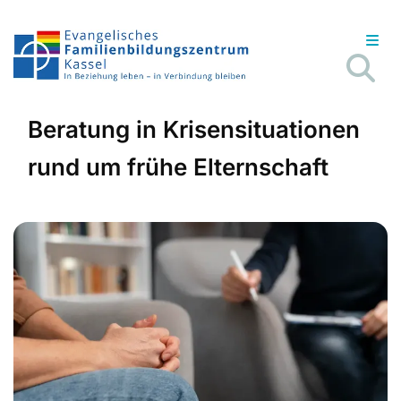
Beratung in Krisensituationen
rund um frühe Elternschaft