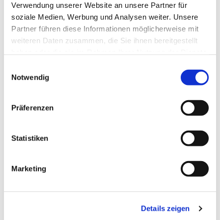
Verwendung unserer Website an unsere Partner für
soziale Medien, Werbung und Analysen weiter. Unsere
Partner führen diese Informationen möglicherweise mit
weiteren Daten zusammen, die Sie ihnen bereitgestellt
haben oder die sie im Rahmen Ihrer Nutzung der Dienste
gesammelt haben.
Einwilligungsauswahl
Notwendig
Präferenzen
Statistiken
Marketing
Details zeigen