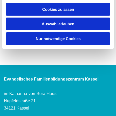
Cookies zulassen
Auswahl erlauben
Nur notwendige Cookies
Evangelisches Familienbildungszentrum Kassel
im Katharina-von-Bora-Haus
Hupfeldstraße 21
34121 Kassel