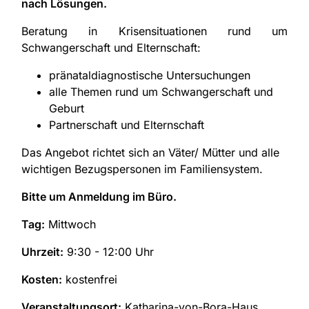
nach Lösungen.
Beratung in Krisensituationen rund um
Schwangerschaft und Elternschaft:
pränataldiagnostische Untersuchungen
alle Themen rund um Schwangerschaft und
Geburt
Partnerschaft und Elternschaft
Das Angebot richtet sich an Väter/ Mütter und alle
wichtigen Bezugspersonen im Familiensystem.
Bitte um Anmeldung im Büro.
Tag:
Mittwoch
Uhrzeit:
9:30 - 12:00 Uhr
Kosten:
kostenfrei
Veranstaltungsort:
Katharina-von-Bora-Haus