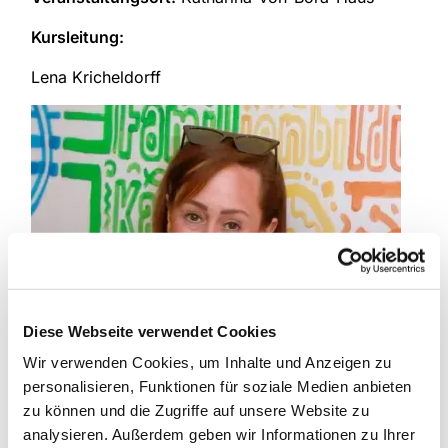
Kursleitung:
Lena Kricheldorff
Diese Webseite verwendet Cookies
Wir verwenden Cookies, um Inhalte und Anzeigen zu
personalisieren, Funktionen für soziale Medien anbieten
zu können und die Zugriffe auf unsere Website zu
analysieren. Außerdem geben wir Informationen zu Ihrer