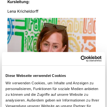
Kursleitung:
Lena Kricheldorff
Diese Webseite verwendet Cookies
Wir verwenden Cookies, um Inhalte und Anzeigen zu
personalisieren, Funktionen für soziale Medien anbieten
zu können und die Zugriffe auf unsere Website zu
analysieren. Außerdem geben wir Informationen zu Ihrer
Verwendung unserer Website an unsere Partner für