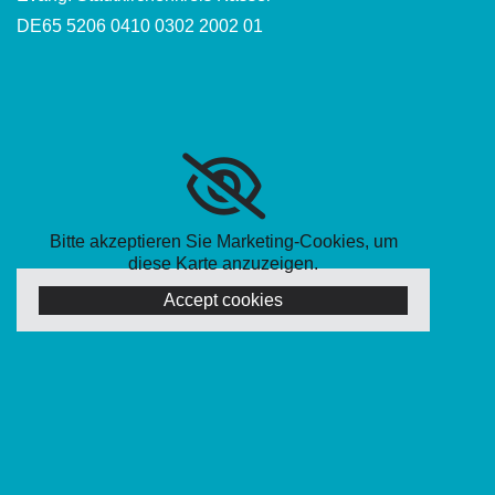
DE65 5206 0410 0302 2002 01
Bitte akzeptieren Sie Marketing-Cookies, um
diese Karte anzuzeigen.
Accept cookies