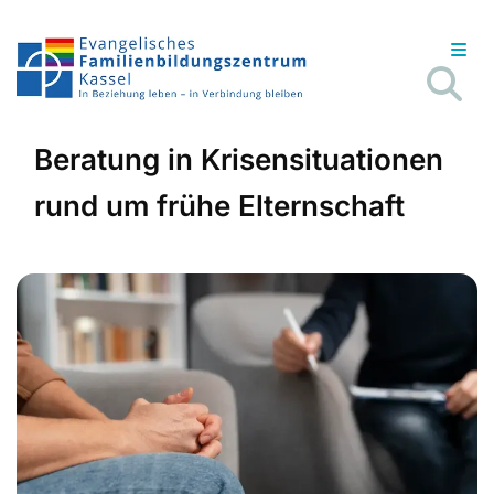
Beratung in Krisensituationen
rund um frühe Elternschaft