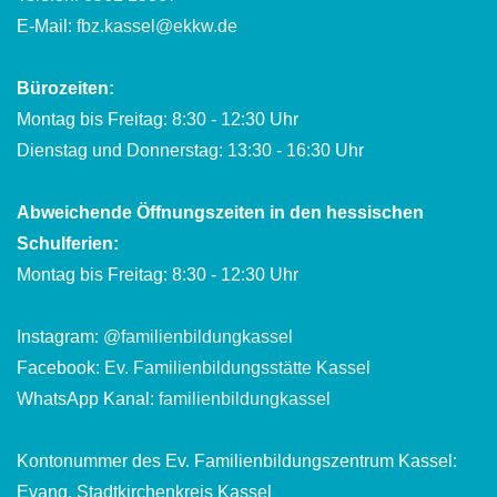
E-Mail:
fbz.kassel@ekkw.de
Bürozeiten:
Montag bis Freitag: 8:30 - 12:30 Uhr
Dienstag und Donnerstag: 13:30 - 16:30 Uhr
Abweichende Öffnungszeiten in den hessischen
Schulferien:
Montag bis Freitag: 8:30 - 12:30 Uhr
Instagram:
@familienbildungkassel
Facebook:
Ev. Familienbildungsstätte Kassel
WhatsApp Kanal:
familienbildungkassel
Kontonummer des Ev. Familienbildungszentrum Kassel:
Evang. Stadtkirchenkreis Kassel