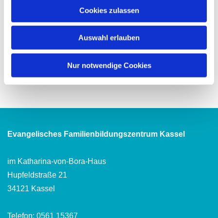
Cookies zulassen
Auswahl erlauben
Nur notwendige Cookies
Evangelisches Familienbildungszentrum Kassel
im Katharina-von-Bora-Haus
Hupfeldstraße 21
34121 Kassel
Telefon:
0561 15367