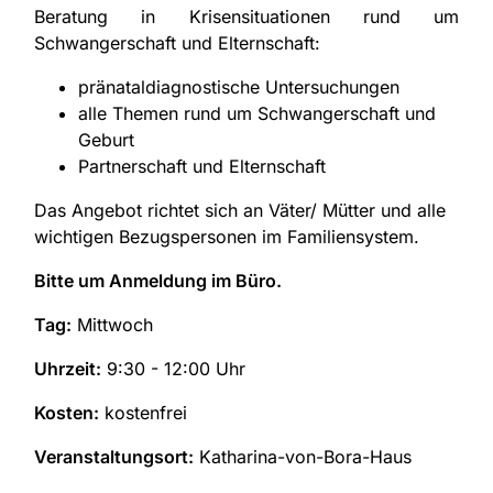
Beratung in Krisensituationen rund um
Schwangerschaft und Elternschaft:
pränataldiagnostische Untersuchungen
alle Themen rund um Schwangerschaft und
Geburt
Partnerschaft und Elternschaft
Das Angebot richtet sich an Väter/ Mütter und alle
wichtigen Bezugspersonen im Familiensystem.
Bitte um Anmeldung im Büro.
Tag:
Mittwoch
Uhrzeit:
9:30 - 12:00 Uhr
Kosten:
kostenfrei
Veranstaltungsort:
Katharina-von-Bora-Haus