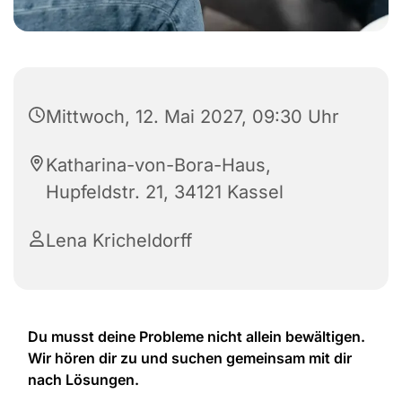
Mittwoch, 12. Mai 2027, 09:30 Uhr
Katharina-von-Bora-Haus,
Hupfeldstr. 21, 34121 Kassel
Lena Kricheldorff
Du musst deine Probleme nicht allein bewältigen.
Wir hören dir zu und suchen gemeinsam mit dir
nach Lösungen.