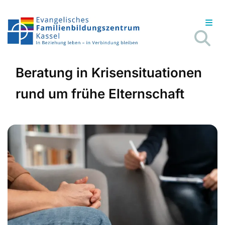
Beratung in Krisensituationen
rund um frühe Elternschaft