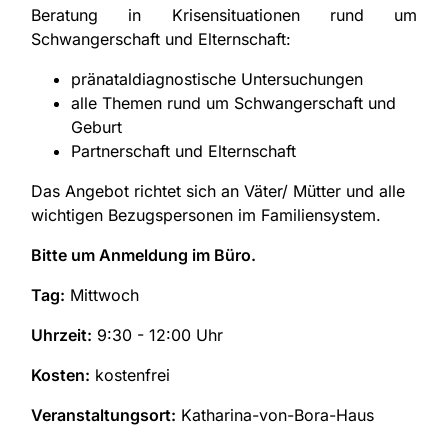
Beratung in Krisensituationen rund um
Schwangerschaft und Elternschaft:
pränataldiagnostische Untersuchungen
alle Themen rund um Schwangerschaft und
Geburt
Partnerschaft und Elternschaft
Das Angebot richtet sich an Väter/ Mütter und alle
wichtigen Bezugspersonen im Familiensystem.
Bitte um Anmeldung im Büro.
Tag:
Mittwoch
Uhrzeit:
9:30 - 12:00 Uhr
Kosten:
kostenfrei
Veranstaltungsort:
Katharina-von-Bora-Haus