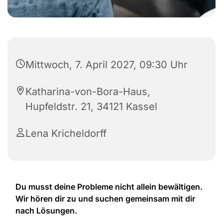
Mittwoch, 7. April 2027, 09:30 Uhr
Katharina-von-Bora-Haus,
Hupfeldstr. 21, 34121 Kassel
Lena Kricheldorff
Du musst deine Probleme nicht allein bewältigen.
Wir hören dir zu und suchen gemeinsam mit dir
nach Lösungen.