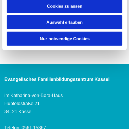
Cookies zulassen
Auswahl erlauben
Nur notwendige Cookies
Evangelisches Familienbildungszentrum Kassel
im Katharina-von-Bora-Haus
Hupfeldstraße 21
34121 Kassel
Telefon:
0561 15367