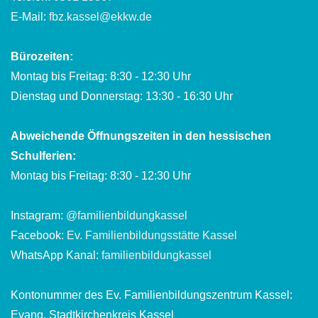
E-Mail:
fbz.kassel@ekkw.de
Bürozeiten:
Montag bis Freitag: 8:30 - 12:30 Uhr
Dienstag und Donnerstag: 13:30 - 16:30 Uhr
Abweichende Öffnungszeiten in den hessischen
Schulferien:
Montag bis Freitag: 8:30 - 12:30 Uhr
Instagram:
@familienbildungkassel
Facebook:
Ev. Familienbildungsstätte Kassel
WhatsApp Kanal:
familienbildungkassel
Kontonummer des Ev. Familienbildungszentrum Kassel:
Evang. Stadtkirchenkreis Kassel