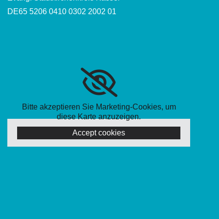
DE65 5206 0410 0302 2002 01
Bitte akzeptieren Sie Marketing-Cookies, um
diese Karte anzuzeigen.
Accept cookies