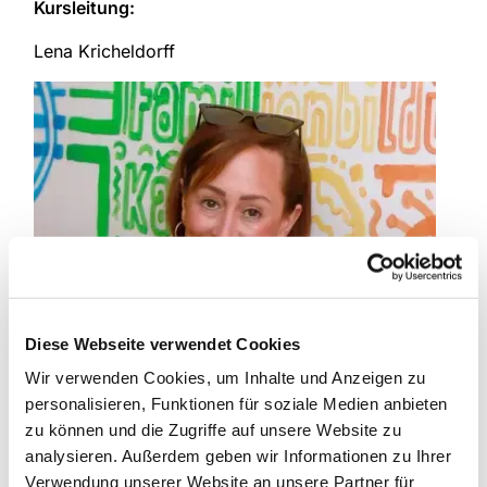
Kursleitung:
Lena Kricheldorff
Diese Webseite verwendet Cookies
Wir verwenden Cookies, um Inhalte und Anzeigen zu
personalisieren, Funktionen für soziale Medien anbieten
zu können und die Zugriffe auf unsere Website zu
analysieren. Außerdem geben wir Informationen zu Ihrer
Verwendung unserer Website an unsere Partner für